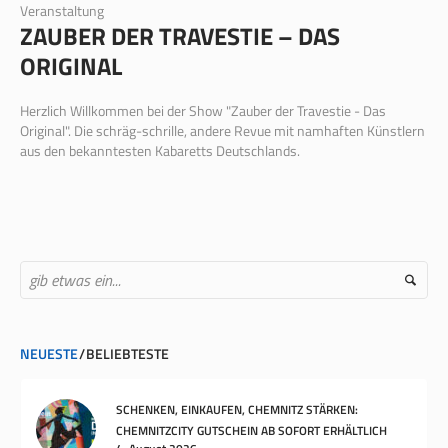
Veranstaltung
ZAUBER DER TRAVESTIE – DAS
ORIGINAL
Herzlich Willkommen bei der Show "Zauber der Travestie - Das
Original". Die schräg-schrille, andere Revue mit namhaften Künstlern
aus den bekanntesten Kabaretts Deutschlands.
NEUESTE
BELIEBTESTE
SCHENKEN, EINKAUFEN, CHEMNITZ STÄRKEN:
CHEMNITZCITY GUTSCHEIN AB SOFORT ERHÄLTLICH