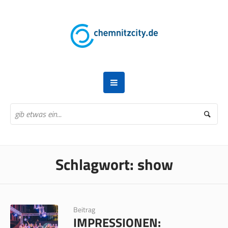
Schlagwort:
show
Beitrag
IMPRESSIONEN: