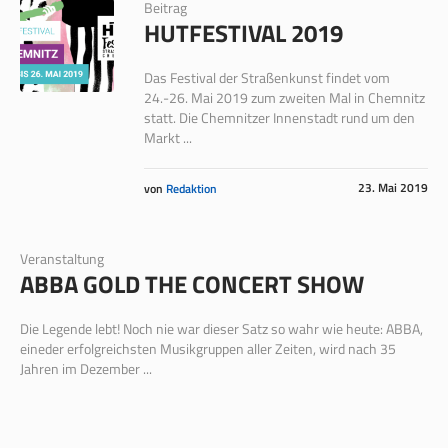
Beitrag
HUTFESTIVAL 2019
Das Festival der Straßenkunst findet vom
24.-26. Mai 2019 zum zweiten Mal in Chemnitz
statt. Die Chemnitzer Innenstadt rund um den
Markt ...
23. Mai 2019
von
Redaktion
Veranstaltung
ABBA GOLD THE CONCERT SHOW
Die Legende lebt! Noch nie war dieser Satz so wahr wie heute: ABBA,
eineder erfolgreichsten Musikgruppen aller Zeiten, wird nach 35
Jahren im Dezember ...