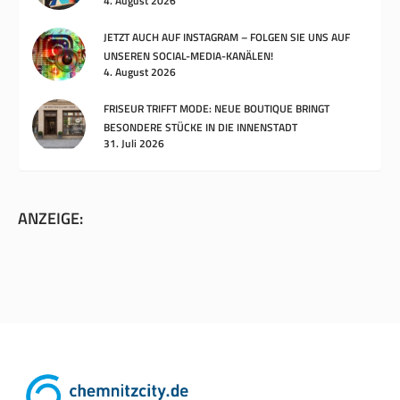
4. August 2026
JETZT AUCH AUF INSTAGRAM – FOLGEN SIE UNS AUF
UNSEREN SOCIAL-MEDIA-KANÄLEN!
4. August 2026
FRISEUR TRIFFT MODE: NEUE BOUTIQUE BRINGT
BESONDERE STÜCKE IN DIE INNENSTADT
31. Juli 2026
ANZEIGE: