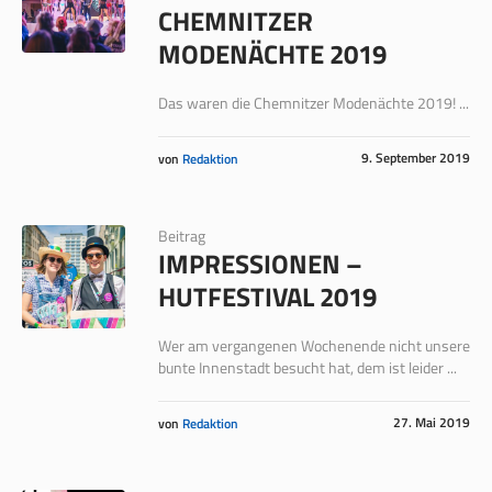
CHEMNITZER
MODENÄCHTE 2019
Das waren die Chemnitzer Modenächte 2019! ...
9. September 2019
von
Redaktion
Beitrag
IMPRESSIONEN –
HUTFESTIVAL 2019
Wer am vergangenen Wochenende nicht unsere
bunte Innenstadt besucht hat, dem ist leider ...
27. Mai 2019
von
Redaktion