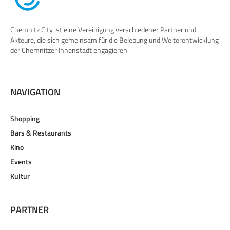
Chemnitz City ist eine Vereinigung verschiedener Partner und
Akteure, die sich gemeinsam für die Belebung und Weiterentwicklung
der Chemnitzer Innenstadt engagieren
NAVIGATION
Shopping
Bars & Restaurants
Kino
Events
Kultur
PARTNER