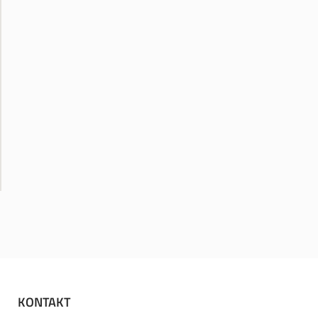
KONTAKT