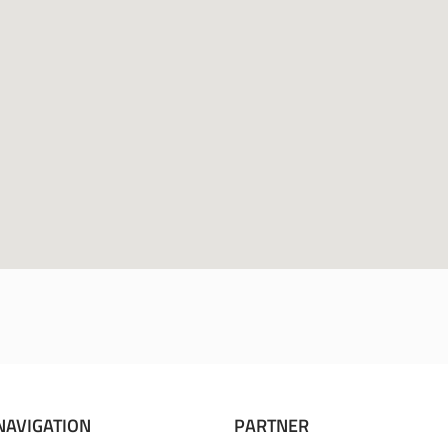
NAVIGATION
PARTNER