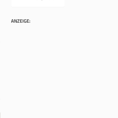
ANZEIGE: