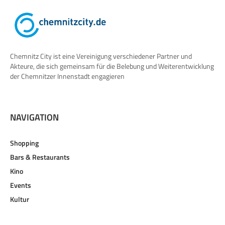
Chemnitz City ist eine Vereinigung verschiedener Partner und
Akteure, die sich gemeinsam für die Belebung und Weiterentwicklung
der Chemnitzer Innenstadt engagieren
NAVIGATION
Shopping
Bars & Restaurants
Kino
Events
Kultur