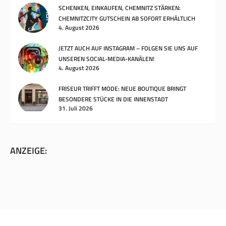
SCHENKEN, EINKAUFEN, CHEMNITZ STÄRKEN:
CHEMNITZCITY GUTSCHEIN AB SOFORT ERHÄLTLICH
4. August 2026
JETZT AUCH AUF INSTAGRAM – FOLGEN SIE UNS AUF
UNSEREN SOCIAL-MEDIA-KANÄLEN!
4. August 2026
FRISEUR TRIFFT MODE: NEUE BOUTIQUE BRINGT
BESONDERE STÜCKE IN DIE INNENSTADT
31. Juli 2026
ANZEIGE: