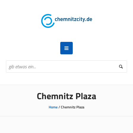
Chemnitz Plaza
Home
/
Chemnitz Plaza