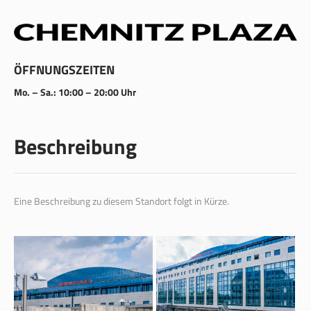
ÖFFNUNGSZEITEN
Mo. – Sa.: 10:00 – 20:00 Uhr
Beschreibung
Eine Beschreibung zu diesem Standort folgt in Kürze.