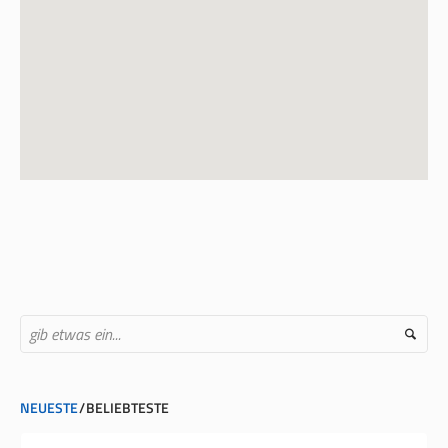
NEUESTE
BELIEBTESTE