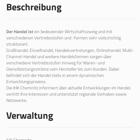
Beschreibung
Der Handel ist
ein bedeutender Wirtschaftszweig und mit
verschiedenen Vertriebsstufen und -formen sehr vielschichtig
strukturiert.
Großhandel, Einzelhandel, Handelsvertretungen, Onlinehandel, Multi-
Channel-Handel und weitere Handelsformen sorgen über
verschiedene Vertriebsstufen hinweg für Waren- und
Dienstleistungsströme vom Hersteller bis zum Kunden. Dabei
befindet sich der Handel stets in einem dynamischen
Entwicklungsprozess.
Die IHK Chemnitz informiert über aktuelle Entwicklungen im Handel,
vertritt Ihre Interessen und unterstützt regionale Vorhaben sowie
Netzwerke.
Verwaltung
IHK Chemnitz