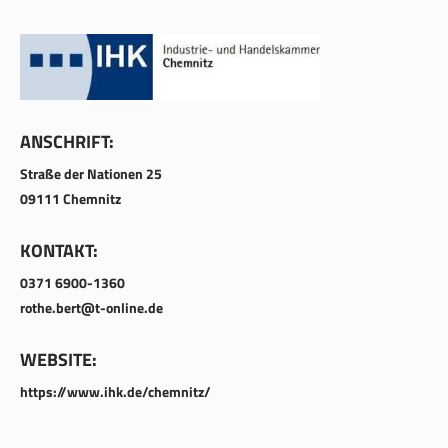
ANSCHRIFT:
Straße der Nationen 25
09111 Chemnitz
KONTAKT:
0371 6900-1360
rothe.bert@t-online.de
WEBSITE:
https://www.ihk.de/chemnitz/