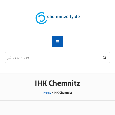
IHK Chemnitz
Home
/
IHK Chemnitz