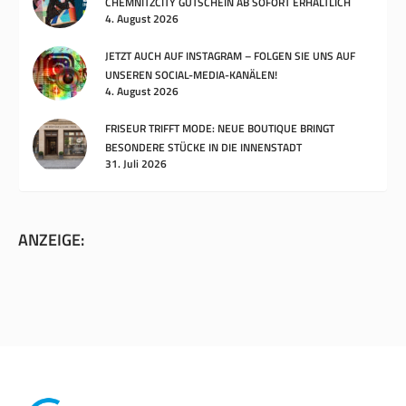
CHEMNITZCITY GUTSCHEIN AB SOFORT ERHÄLTLICH
4. August 2026
JETZT AUCH AUF INSTAGRAM – FOLGEN SIE UNS AUF
UNSEREN SOCIAL-MEDIA-KANÄLEN!
4. August 2026
FRISEUR TRIFFT MODE: NEUE BOUTIQUE BRINGT
BESONDERE STÜCKE IN DIE INNENSTADT
31. Juli 2026
ANZEIGE: