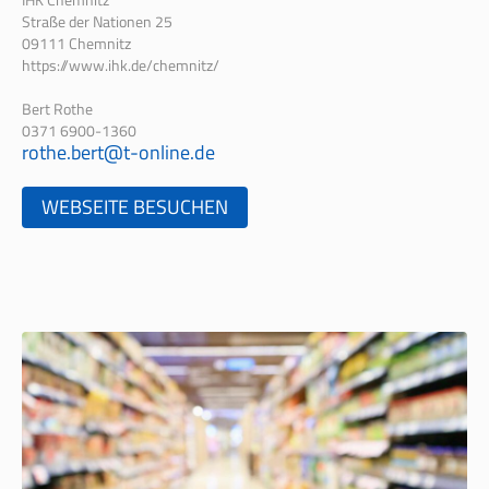
Straße der Nationen 25
09111 Chemnitz
https://www.ihk.de/chemnitz/
Bert Rothe
0371 6900-1360
rothe.bert@t-online.de
WEBSEITE BESUCHEN