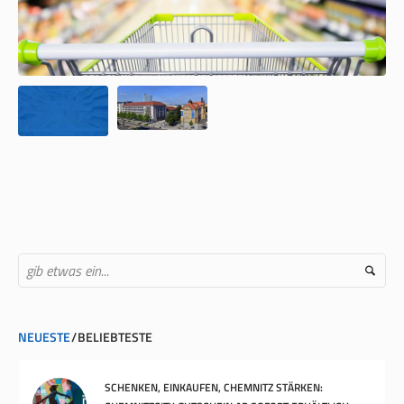
NEUESTE
BELIEBTESTE
SCHENKEN, EINKAUFEN, CHEMNITZ STÄRKEN: