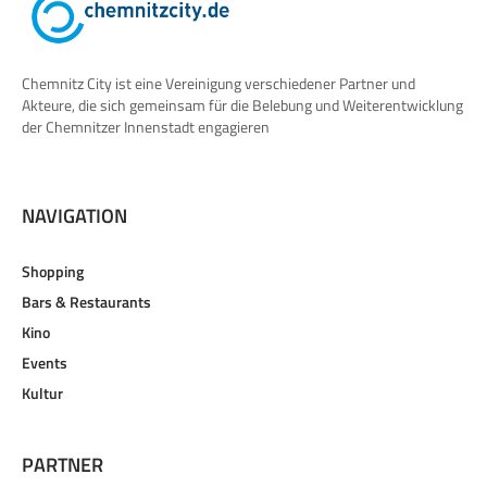
Chemnitz City ist eine Vereinigung verschiedener Partner und
Akteure, die sich gemeinsam für die Belebung und Weiterentwicklung
der Chemnitzer Innenstadt engagieren
NAVIGATION
Shopping
Bars & Restaurants
Kino
Events
Kultur
PARTNER