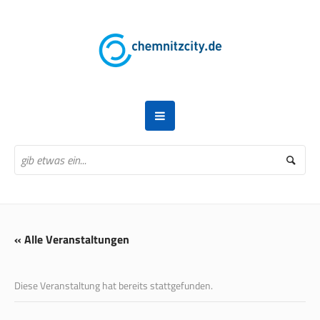
« Alle Veranstaltungen
Diese Veranstaltung hat bereits stattgefunden.