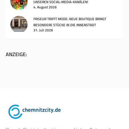
UNSEREN SOCIAL-MEDIA-KANÄLEN!
4. August 2026
FRISEUR TRIFFT MODE: NEUE BOUTIQUE BRINGT
BESONDERE STÜCKE IN DIE INNENSTADT
31. Juli 2026
ANZEIGE: