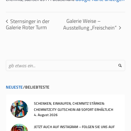
Galerie Weise –
Sternsinger in der
Galerie Roter Turm
Ausstellung „Freischein“
NEUESTE
BELIEBTESTE
SCHENKEN, EINKAUFEN, CHEMNITZ STÄRKEN:
CHEMNITZCITY GUTSCHEIN AB SOFORT ERHÄLTLICH
4. August 2026
JETZT AUCH AUF INSTAGRAM – FOLGEN SIE UNS AUF