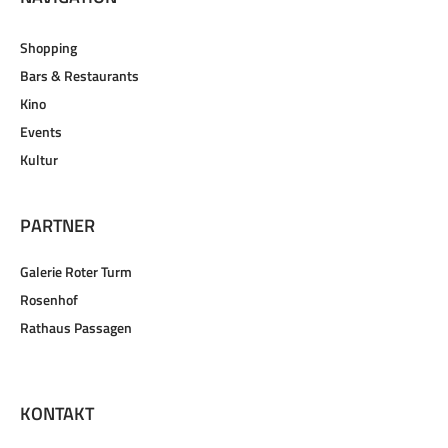
Shopping
Bars & Restaurants
Kino
Events
Kultur
PARTNER
Galerie Roter Turm
Rosenhof
Rathaus Passagen
KONTAKT