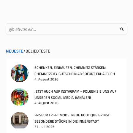
NEUESTE
BELIEBTESTE
SCHENKEN, EINKAUFEN, CHEMNITZ STÄRKEN:
CHEMNITZCITY GUTSCHEIN AB SOFORT ERHÄLTLICH
4. August 2026
JETZT AUCH AUF INSTAGRAM – FOLGEN SIE UNS AUF
UNSEREN SOCIAL-MEDIA-KANÄLEN!
4. August 2026
FRISEUR TRIFFT MODE: NEUE BOUTIQUE BRINGT
BESONDERE STÜCKE IN DIE INNENSTADT
31. Juli 2026