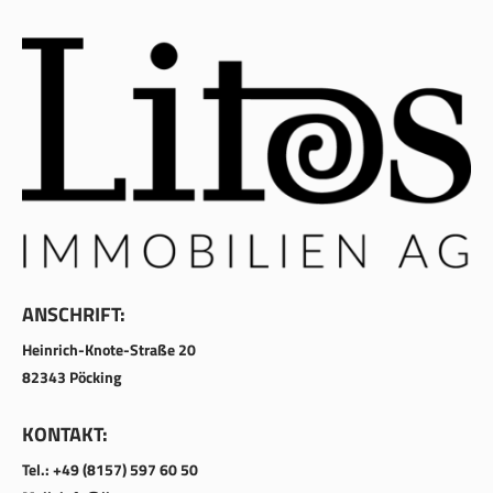
ANSCHRIFT:
Heinrich-Knote-Straße 20
82343 Pöcking
KONTAKT:
Tel.: +49 (8157) 597 60 50