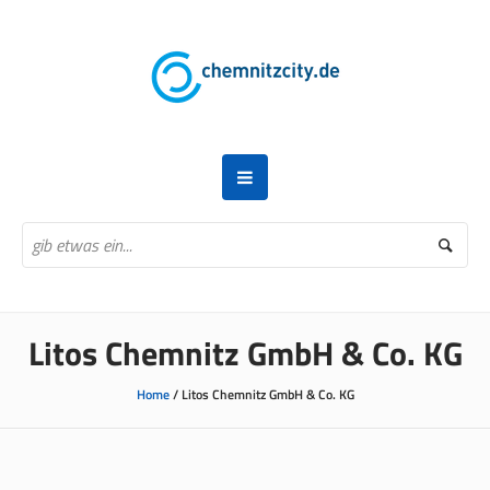
Litos Chemnitz GmbH & Co. KG
Home
/
Litos Chemnitz GmbH & Co. KG