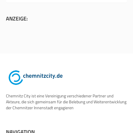
ANZEIGE:
Chemnitz City ist eine Vereinigung verschiedener Partner und
Akteure, die sich gemeinsam für die Belebung und Weiterentwicklung
der Chemnitzer Innenstadt engagieren
NAVIGATION