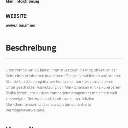
Mail: info@litos.ag
WEBSITE:
www.litos.immo
Beschreibung
Litos Immobilien AG bietet ihren Investoren die Möglichkeit, an der
Seite eines erfahrenen Investment Teams in etablierten und stabilen
Standorten des europäischen Immobilienmarktes zu investieren.
Unter geschickter Ausnutzung von Marktchancen mit kalkulierbarem
Risiko bietet Litos aktives Immobilienmanagement mit einem weit
verzweigten Netzwerk und damit exzellenten lokalen
Marktkenntnissen und eine wachstumsorientierte
Vermögensverwaltung.