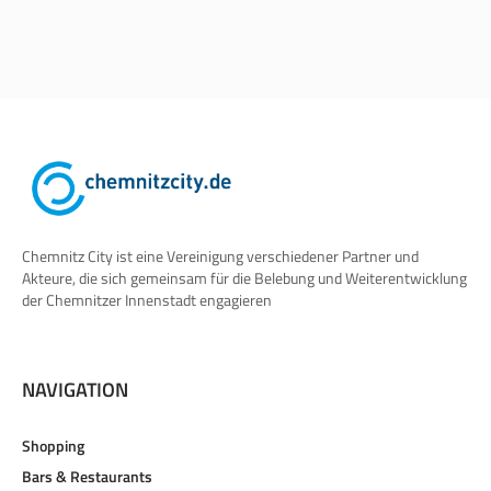
Chemnitz City ist eine Vereinigung verschiedener Partner und
Akteure, die sich gemeinsam für die Belebung und Weiterentwicklung
der Chemnitzer Innenstadt engagieren
NAVIGATION
Shopping
Bars & Restaurants