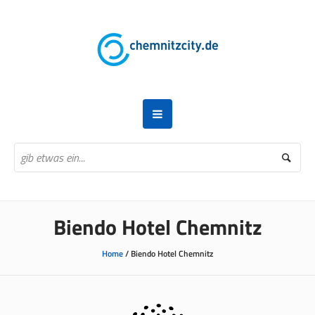
Biendo Hotel Chemnitz
Home
/
Biendo Hotel Chemnitz