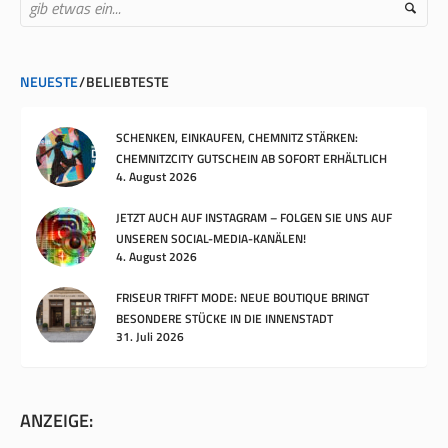
NEUESTE
BELIEBTESTE
SCHENKEN, EINKAUFEN, CHEMNITZ STÄRKEN:
CHEMNITZCITY GUTSCHEIN AB SOFORT ERHÄLTLICH
4. August 2026
JETZT AUCH AUF INSTAGRAM – FOLGEN SIE UNS AUF
UNSEREN SOCIAL-MEDIA-KANÄLEN!
4. August 2026
FRISEUR TRIFFT MODE: NEUE BOUTIQUE BRINGT
BESONDERE STÜCKE IN DIE INNENSTADT
31. Juli 2026
ANZEIGE: