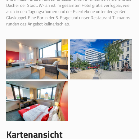
Dächer der Stadt. W-lan ist im gesamten Hotel gratis verfügbar, wie
auch in den Tagungsräumen und der Eventebene unter der großen
Glaskuppel. Eine Bar in der 5. Etage und unser Restaurant Tillmanns
runden das Angebot kulinarisch ab.
Kartenansicht