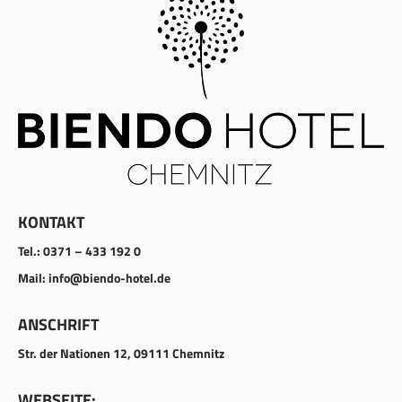
KONTAKT
Tel.: 0371 – 433 192 0
Mail: info@biendo-hotel.de
ANSCHRIFT
Str. der Nationen 12, 09111 Chemnitz
WEBSEITE: