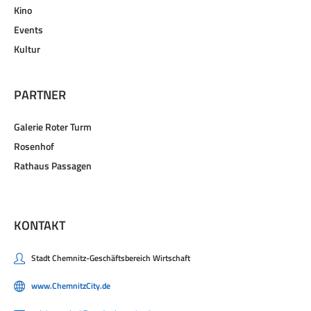
Kino
Events
Kultur
PARTNER
Galerie Roter Turm
Rosenhof
Rathaus Passagen
KONTAKT
Stadt Chemnitz-Geschäftsbereich Wirtschaft
www.ChemnitzCity.de