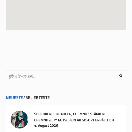
NEUESTE
BELIEBTESTE
SCHENKEN, EINKAUFEN, CHEMNITZ STÄRKEN:
CHEMNITZCITY GUTSCHEIN AB SOFORT ERHÄLTLICH
4. August 2026