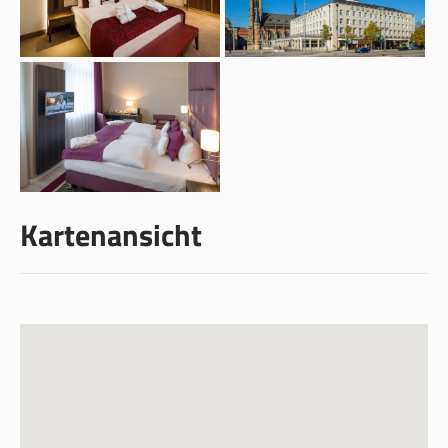
Kartenansicht