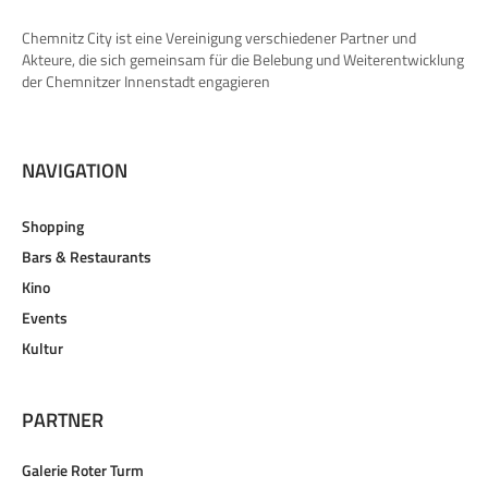
Chemnitz City ist eine Vereinigung verschiedener Partner und
Akteure, die sich gemeinsam für die Belebung und Weiterentwicklung
der Chemnitzer Innenstadt engagieren
NAVIGATION
Shopping
Bars & Restaurants
Kino
Events
Kultur
PARTNER
Galerie Roter Turm