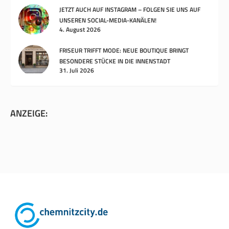
JETZT AUCH AUF INSTAGRAM – FOLGEN SIE UNS AUF
UNSEREN SOCIAL-MEDIA-KANÄLEN!
4. August 2026
FRISEUR TRIFFT MODE: NEUE BOUTIQUE BRINGT
BESONDERE STÜCKE IN DIE INNENSTADT
31. Juli 2026
ANZEIGE: