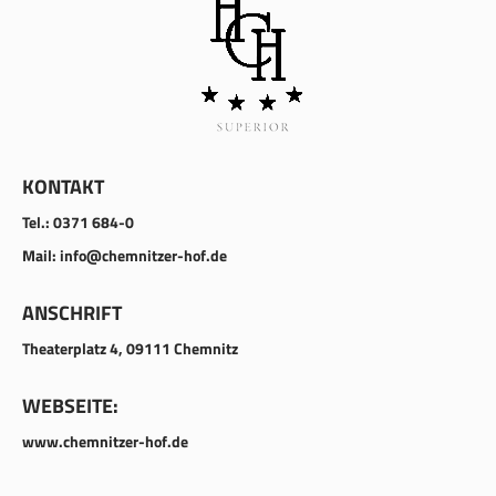
KONTAKT
Tel.: 0371 684-0
Mail: info@chemnitzer-hof.de
ANSCHRIFT
Theaterplatz 4, 09111 Chemnitz
WEBSEITE:
www.chemnitzer-hof.de