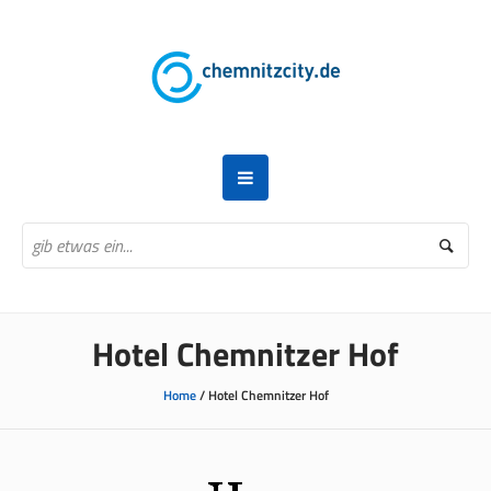
Hotel Chemnitzer Hof
Home
/
Hotel Chemnitzer Hof