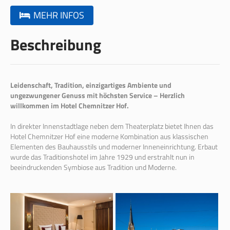
MEHR INFOS
Beschreibung
Leidenschaft, Tradition, einzigartiges Ambiente und
ungezwungener Genuss mit höchsten Service – Herzlich
willkommen im Hotel Chemnitzer Hof.
In direkter Innenstadtlage neben dem Theaterplatz bietet Ihnen das
Hotel Chemnitzer Hof eine moderne Kombination aus klassischen
Elementen des Bauhausstils und moderner Inneneinrichtung. Erbaut
wurde das Traditionshotel im Jahre 1929 und erstrahlt nun in
beeindruckenden Symbiose aus Tradition und Moderne.