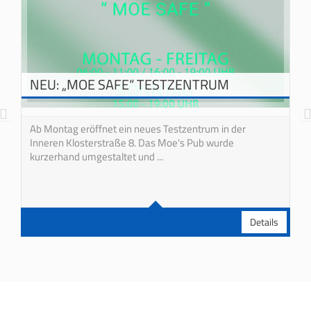
NEU: „MOE SAFE“ TESTZENTRUM
Ab Montag eröffnet ein neues Testzentrum in der
Inneren Klosterstraße 8. Das Moe's Pub wurde
kurzerhand umgestaltet und ...
Details