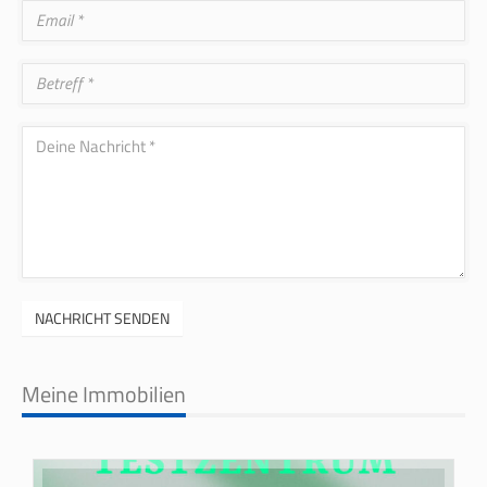
NACHRICHT SENDEN
Meine Immobilien