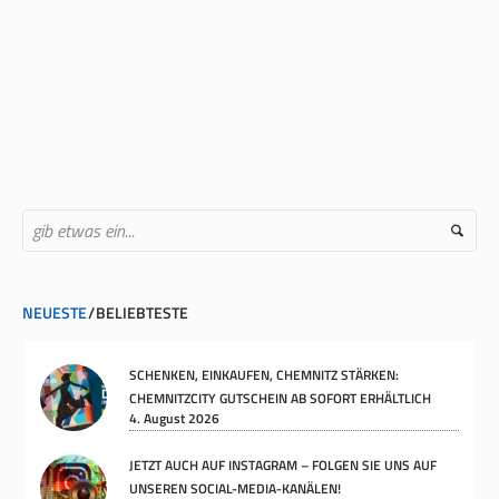
NEUESTE
BELIEBTESTE
SCHENKEN, EINKAUFEN, CHEMNITZ STÄRKEN:
CHEMNITZCITY GUTSCHEIN AB SOFORT ERHÄLTLICH
4. August 2026
JETZT AUCH AUF INSTAGRAM – FOLGEN SIE UNS AUF
UNSEREN SOCIAL-MEDIA-KANÄLEN!