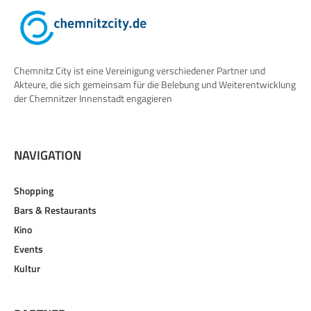
Chemnitz City ist eine Vereinigung verschiedener Partner und
Akteure, die sich gemeinsam für die Belebung und Weiterentwicklung
der Chemnitzer Innenstadt engagieren
NAVIGATION
Shopping
Bars & Restaurants
Kino
Events
Kultur