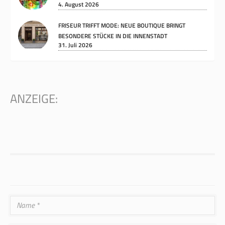
4. August 2026
FRISEUR TRIFFT MODE: NEUE BOUTIQUE BRINGT
BESONDERE STÜCKE IN DIE INNENSTADT
31. Juli 2026
ANZEIGE: