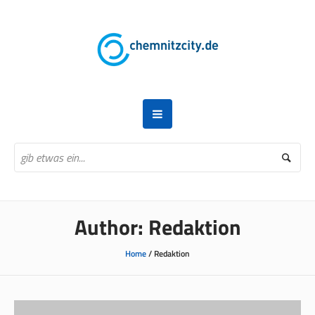
Author:
Redaktion
Home
/
Redaktion