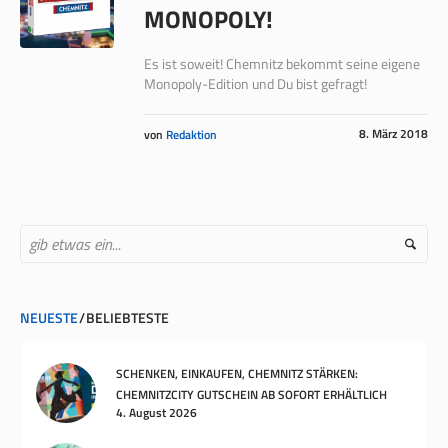
MONOPOLY!
Es ist soweit! Chemnitz bekommt seine eigene
Monopoly-Edition und Du bist gefragt!
8. März 2018
von
Redaktion
NEUESTE
BELIEBTESTE
SCHENKEN, EINKAUFEN, CHEMNITZ STÄRKEN:
CHEMNITZCITY GUTSCHEIN AB SOFORT ERHÄLTLICH
4. August 2026