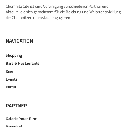
Chemnitz City ist eine Vereinigung verschiedener Partner und
Akteure, die sich gemeinsam für die Belebung und Weiterentwicklung
der Chemnitzer Innenstadt engagieren
NAVIGATION
Shopping
Bars & Restaurants
Kino
Events
Kultur
PARTNER
Galerie Roter Turm
Rosenhof