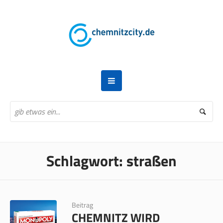
Schlagwort:
straßen
Beitrag
CHEMNITZ WIRD