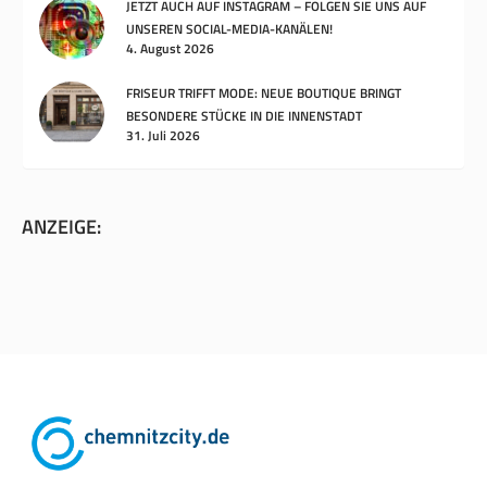
JETZT AUCH AUF INSTAGRAM – FOLGEN SIE UNS AUF
UNSEREN SOCIAL-MEDIA-KANÄLEN!
4. August 2026
FRISEUR TRIFFT MODE: NEUE BOUTIQUE BRINGT
BESONDERE STÜCKE IN DIE INNENSTADT
31. Juli 2026
ANZEIGE: