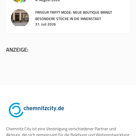
UNSEREN SOCIAL-MEDIA-KANÄLEN!
4. August 2026
FRISEUR TRIFFT MODE: NEUE BOUTIQUE BRINGT
BESONDERE STÜCKE IN DIE INNENSTADT
31. Juli 2026
ANZEIGE:
Chemnitz City ist eine Vereinigung verschiedener Partner und