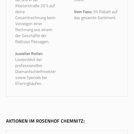
Klosterstraße 20 % auf
deine
Vom Fass:
5% Rabatt auf
Gesamtrechnung beim
das gesamte Sortiment.
Vorzeigen einer
Rechnung aus einem
der Geschäfte der
Rathaus Passagen.
Juwelier Roller:
Liveeinblick bei
professionellen
Diamantschleifmeister
sowie Specials bei
Eheringkäufen.
AKTIONEN IM ROSENHOF CHEMNITZ: