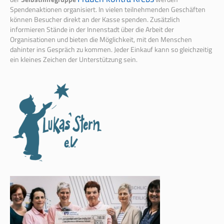
Spendenaktionen organisiert. In vielen teilnehmenden Geschäften
können Besucher direkt an der Kasse spenden. Zusätzlich
informieren Stände in der Innenstadt über die Arbeit der
Organisationen und bieten die Möglichkeit, mit den Menschen
dahinter ins Gespräch zu kommen. Jeder Einkauf kann so gleichzeitig
ein kleines Zeichen der Unterstützung sein.