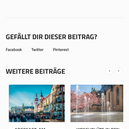
GEFÄLLT DIR DIESER BEITRAG?
Facebook
Twitter
Pinterest
WEITERE BEITRÄGE