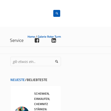
Home
/
Galerie Roter Turm
n
Service
NEUESTE
BELIEBTESTE
SCHENKEN,
EINKAUFEN,
CHEMNITZ
STÄRKEN: