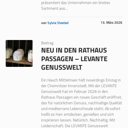
präsentiert das Unternehmen ein breites
Sortiment aus...
13. März 2026
von
Sylvia Stoelzel
Beitrag
NEU IN DEN RATHAUS
PASSAGEN – LEVANTE
GENUSSWELT
Ein Hauch Mittelmeer hält neuerdings Einzug in
der Chemnitzer Innenstadt. Mit der LEVANTE
Genusswelt hat im Februar 2026 in den
Rathaus Passagen ein neues Geschäft eröffnet,
das für natürlichen Genuss, nachhaltige Qualität
und mediterrane Lebensfreude steht. Ab sofort
heißt es hier: entdecken, genießen und sich
inspirieren lassen. Natürlich. Nachhaltig. Mit
Leidenschaft. Die LEVANTE Genusswelt