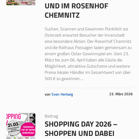
UND IM ROSENHOF
CHEMNITZ
Suchen, Scannen und Gewinnen Pünktlich zur
Osterzeit erwartet Besucher der Innenstadt
eine besondere Aktion: Der Rosenhof Chemnitz
und die Rathaus Passagen laden gemeinsam zu
einem großen Oster-Gewinnspiel ein. Vom 23.
März bis zum 06. April haben alle Gäste die
Möglichkeit, attraktive Gutscheine und weitere
Preise lokaler Händler im Gesamtwert von über
500 € zu gewinnen....
23. März 2026
von
Sven Hertwig
Beitrag
SHOPPING DAY 2026 –
SHOPPEN UND DABEI