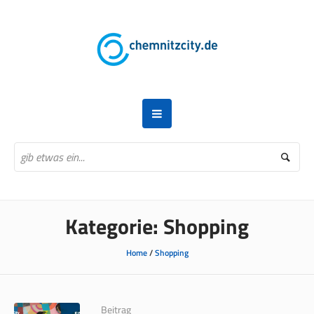
Kategorie:
Shopping
Home
/
Shopping
Beitrag