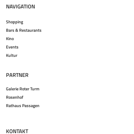
NAVIGATION
Shopping
Bars & Restaurants
Kino
Events
Kultur
PARTNER
Galerie Roter Turm
Rosenhof
Rathaus Passagen
KONTAKT