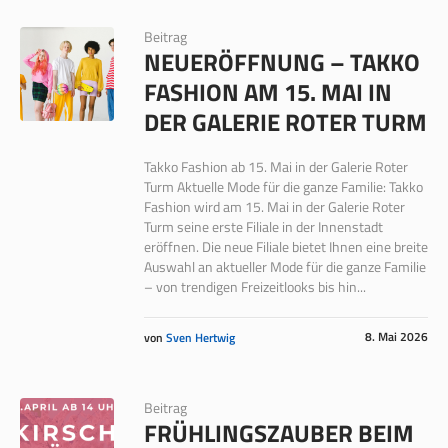
Beitrag
NEUERÖFFNUNG – TAKKO
FASHION AM 15. MAI IN
DER GALERIE ROTER TURM
Takko Fashion ab 15. Mai in der Galerie Roter
Turm Aktuelle Mode für die ganze Familie: Takko
Fashion wird am 15. Mai in der Galerie Roter
Turm seine erste Filiale in der Innenstadt
eröffnen. Die neue Filiale bietet Ihnen eine breite
Auswahl an aktueller Mode für die ganze Familie
– von trendigen Freizeitlooks bis hin...
8. Mai 2026
von
Sven Hertwig
Beitrag
FRÜHLINGSZAUBER BEIM