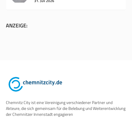
31. Juli 2026
ANZEIGE:
Chemnitz City ist eine Vereinigung verschiedener Partner und
Akteure, die sich gemeinsam für die Belebung und Weiterentwicklung
der Chemnitzer Innenstadt engagieren