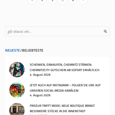
NEUESTE
BELIEBTESTE
SCHENKEN, EINKAUFEN, CHEMNITZ STÄRKEN:
CHEMNITZCITY GUTSCHEIN AB SOFORT ERHÄLTLICH
4. August 2026
JETZT AUCH AUF INSTAGRAM – FOLGEN SIE UNS AUF
UNSEREN SOCIAL-MEDIA-KANÄLEN!
4. August 2026
FRISEUR TRIFFT MODE: NEUE BOUTIQUE BRINGT
BESONDERE STÜCKE IN DIE INNENSTADT