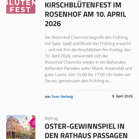
KIRSCHBLÜTENFEST IM
ROSENHOF AM 10. APRIL
2026
Der Rosenhof Chemnitz begrüßt den Frühling
mit Spiel, Spaß und Musik Der Frühling erwacht
– und mit ihm die Kirschblüten! Am Freitag, den
10. April 2026, verwandelt sich der
Rosenhof Chemnitz wieder in ein blühendes,
duftendes Paradies voller Musik, Kreativität und
guter Laune. Von 14:00 bis 17:00 Uhr laden wir
Sie ein, gemeinsam den Frühling zu...
9. April 2026
von
Sven Hertwig
Beitrag
OSTER-GEWINNSPIEL IN
DEN RATHAUS PASSAGEN