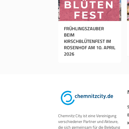
FRÜHLINGSZAUBER
BEIM
KIRSCHBLÜTENFEST IM
ROSENHOF AM 10. APRIL
2026
Chemnitz City ist eine Vereinigung
verschiedener Partner und Akteure,
die sich gemeinsam für die Belebung