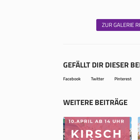
ZUR GALERIE 
GEFÄLLT DIR DIESER B
Facebook
Twitter
Pinterest
WEITERE BEITRÄGE