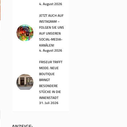
4. August 2026
JETZT AUCH AUF
INSTAGRAM –
FOLGEN SIE UNS
AUF UNSEREN
SOCIAL-MEDIA-
KANÄLEN!
4. August 2026
FRISEUR TRIFFT
MODE: NEUE
BOUTIQUE
BRINGT
BESONDERE
STÜCKE IN DIE
INNENSTADT
31. Juli 2026
ANZEIGE: