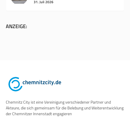
31. Juli 2026
ANZEIGE:
Chemnitz City ist eine Vereinigung verschiedener Partner und
Akteure, die sich gemeinsam für die Belebung und Weiterentwicklung
der Chemnitzer Innenstadt engagieren