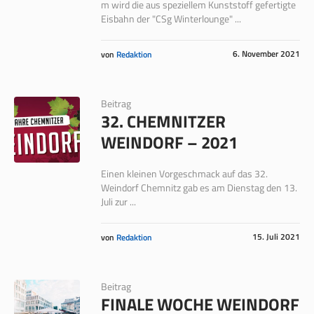
m wird die aus speziellem Kunststoff gefertigte
Eisbahn der "CSg Winterlounge" ...
6. November 2021
von
Redaktion
Beitrag
32. CHEMNITZER
WEINDORF – 2021
Einen kleinen Vorgeschmack auf das 32.
Weindorf Chemnitz gab es am Dienstag den 13.
Juli zur ...
15. Juli 2021
von
Redaktion
Beitrag
FINALE WOCHE WEINDORF