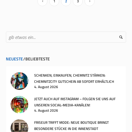
1
2
3
NEUESTE
BELIEBTESTE
SCHENKEN, EINKAUFEN, CHEMNITZ STÄRKEN:
CHEMNITZCITY GUTSCHEIN AB SOFORT ERHÄLTLICH
4. August 2026
JETZT AUCH AUF INSTAGRAM – FOLGEN SIE UNS AUF
UNSEREN SOCIAL-MEDIA-KANÄLEN!
4. August 2026
FRISEUR TRIFFT MODE: NEUE BOUTIQUE BRINGT
BESONDERE STÜCKE IN DIE INNENSTADT