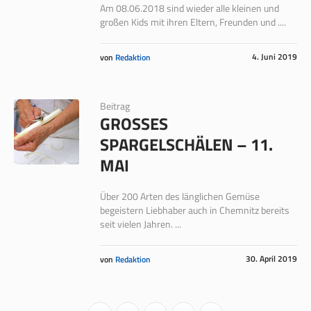
Am 08.06.2018 sind wieder alle kleinen und
großen Kids mit ihren Eltern, Freunden und ....
4. Juni 2019
von
Redaktion
Beitrag
GROSSES S
PARGELSCHÄLEN – 11. M
AI
Über 200 Arten des länglichen Gemüse
begeistern Liebhaber auch in Chemnitz bereits
seit vielen Jahren. ...
30. April 2019
von
Redaktion