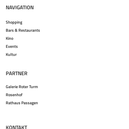
NAVIGATION
Shopping
Bars & Restaurants
Kino
Events
Kultur
PARTNER
Galerie Roter Turm
Rosenhof
Rathaus Passagen
KONTAKT