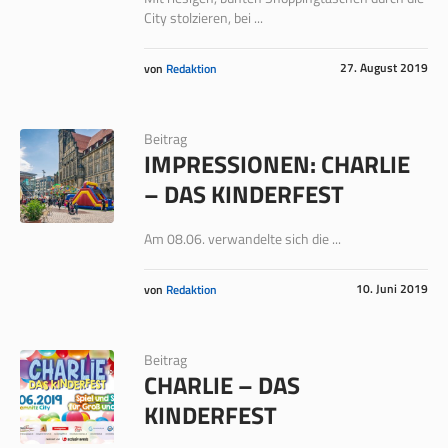
City stolzieren, bei ...
27. August 2019
von
Redaktion
Beitrag
IMPRESSIONEN: CHARLIE
– DAS KINDERFEST
Am 08.06. verwandelte sich die ...
10. Juni 2019
von
Redaktion
Beitrag
CHARLIE – DAS
KINDERFEST