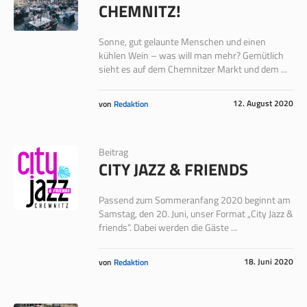
CHEMNITZ!
Sonne, gut gelaunte Menschen und einen
kühlen Wein – was will man mehr? Gemütlich
sieht es auf dem Chemnitzer Markt und dem ...
12. August 2020
von
Redaktion
Beitrag
CITY JAZZ & FRIENDS
Passend zum Sommeranfang 2020 beginnt am
Samstag, den 20. Juni, unser Format „City Jazz &
friends“. Dabei werden die Gäste ...
18. Juni 2020
von
Redaktion