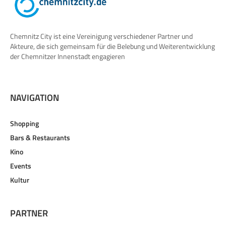
Chemnitz City ist eine Vereinigung verschiedener Partner und
Akteure, die sich gemeinsam für die Belebung und Weiterentwicklung
der Chemnitzer Innenstadt engagieren
NAVIGATION
Shopping
Bars & Restaurants
Kino
Events
Kultur
PARTNER