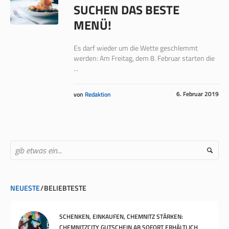
SUCHEN DAS BESTE
MENÜ!
Es darf wieder um die Wette geschlemmt
werden: Am Freitag, dem 8. Februar starten die
...
6. Februar 2019
von
Redaktion
NEUESTE
BELIEBTESTE
SCHENKEN, EINKAUFEN, CHEMNITZ STÄRKEN:
CHEMNITZCITY GUTSCHEIN AB SOFORT ERHÄLTLICH