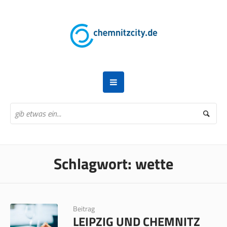
Schlagwort:
wette
Beitrag
LEIPZIG UND CHEMNITZ