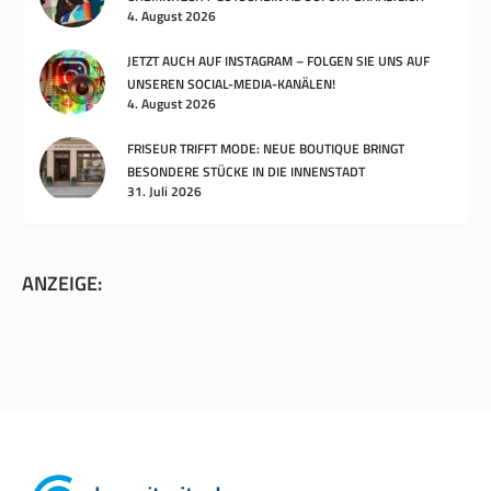
4. August 2026
JETZT AUCH AUF INSTAGRAM – FOLGEN SIE UNS AUF
UNSEREN SOCIAL-MEDIA-KANÄLEN!
4. August 2026
FRISEUR TRIFFT MODE: NEUE BOUTIQUE BRINGT
BESONDERE STÜCKE IN DIE INNENSTADT
31. Juli 2026
ANZEIGE: