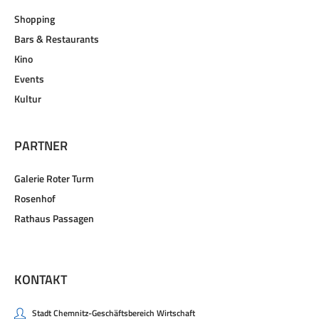
Shopping
Bars & Restaurants
Kino
Events
Kultur
PARTNER
Galerie Roter Turm
Rosenhof
Rathaus Passagen
KONTAKT
Stadt Chemnitz-Geschäftsbereich Wirtschaft