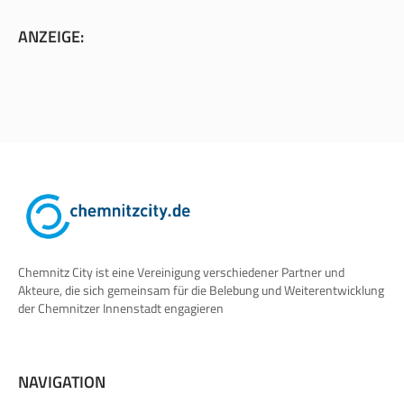
ANZEIGE:
Chemnitz City ist eine Vereinigung verschiedener Partner und
Akteure, die sich gemeinsam für die Belebung und Weiterentwicklung
der Chemnitzer Innenstadt engagieren
NAVIGATION