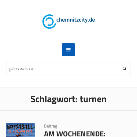
Schlagwort:
turnen
Beitrag
AM WOCHENENDE: