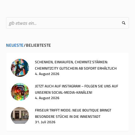
NEUESTE
BELIEBTESTE
SCHENKEN, EINKAUFEN, CHEMNITZ STÄRKEN:
CHEMNITZCITY GUTSCHEIN AB SOFORT ERHÄLTLICH
4. August 2026
JETZT AUCH AUF INSTAGRAM – FOLGEN SIE UNS AUF
UNSEREN SOCIAL-MEDIA-KANÄLEN!
4. August 2026
FRISEUR TRIFFT MODE: NEUE BOUTIQUE BRINGT
BESONDERE STÜCKE IN DIE INNENSTADT
31. Juli 2026