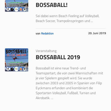
BOSSABALL!
Sei dabei wenn Beach Feeling auf Volleyball,
Beach Soccer, Trampolinspringen und ...
20. Juni 2019
von
Redaktion
Veranstaltung
BOSSABALL 2019
Bossaball ist eine neue Trend- und
Teamsportart, die von zwei Mannschaften mit
je vier Spielern gespielt wird. Sie wurde
zwischen 2003 und 2005 in Spanien von Filip
Eyckmans erfunden und kombiniert die
Sportarten Volleyball, Fußball, Turnen und
Akrobatik. ...