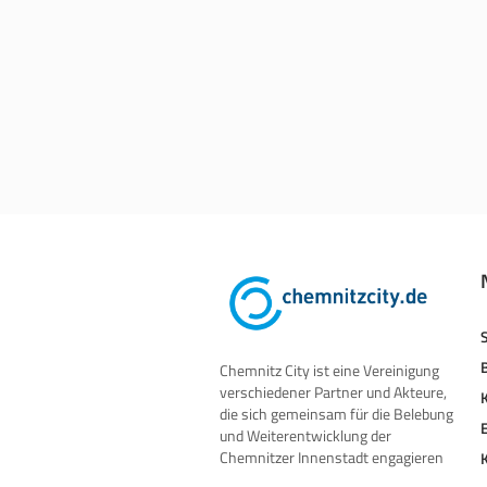
Chemnitz City ist eine Vereinigung
verschiedener Partner und Akteure,
die sich gemeinsam für die Belebung
und Weiterentwicklung der
Chemnitzer Innenstadt engagieren