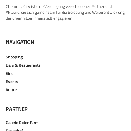
Chemnitz City ist eine Vereinigung verschiedener Partner und
Akteure, die sich gemeinsam für die Belebung und Weiterentwicklung
der Chemnitzer Innenstadt engagieren
NAVIGATION
Shopping
Bars & Restaurants
Kino
Events
Kultur
PARTNER
Galerie Roter Turm
Rosenhof