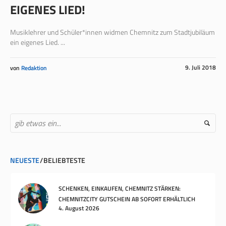
EIGENES LIED!
Musiklehrer und Schüler*innen widmen Chemnitz zum Stadtjubiläum
ein eigenes Lied. ...
9. Juli 2018
von
Redaktion
NEUESTE
BELIEBTESTE
SCHENKEN, EINKAUFEN, CHEMNITZ STÄRKEN:
CHEMNITZCITY GUTSCHEIN AB SOFORT ERHÄLTLICH
4. August 2026