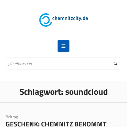
Schlagwort:
soundcloud
Beitrag
GESCHENK: CHEMNITZ BEKOMMT