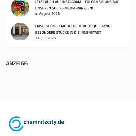
JETZT AUCH AUF INSTAGRAM – FOLGEN SIE UNS AUF
UNSEREN SOCIAL-MEDIA-KANÄLEN!
4. August 2026
FRISEUR TRIFFT MODE: NEUE BOUTIQUE BRINGT
BESONDERE STÜCKE IN DIE INNENSTADT
31. Juli 2026
ANZEIGE: