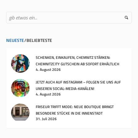
NEUESTE
BELIEBTESTE
SCHENKEN, EINKAUFEN, CHEMNITZ STÄRKEN:
CHEMNITZCITY GUTSCHEIN AB SOFORT ERHÄLTLICH
4. August 2026
JETZT AUCH AUF INSTAGRAM – FOLGEN SIE UNS AUF
UNSEREN SOCIAL-MEDIA-KANÄLEN!
4. August 2026
FRISEUR TRIFFT MODE: NEUE BOUTIQUE BRINGT
BESONDERE STÜCKE IN DIE INNENSTADT
31. Juli 2026