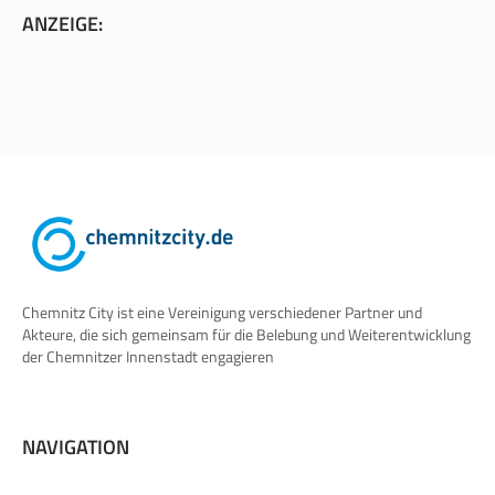
ANZEIGE:
Chemnitz City ist eine Vereinigung verschiedener Partner und
Akteure, die sich gemeinsam für die Belebung und Weiterentwicklung
der Chemnitzer Innenstadt engagieren
NAVIGATION