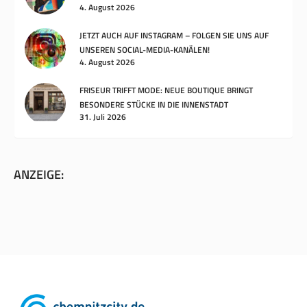
4. August 2026
JETZT AUCH AUF INSTAGRAM – FOLGEN SIE UNS AUF
UNSEREN SOCIAL-MEDIA-KANÄLEN!
4. August 2026
FRISEUR TRIFFT MODE: NEUE BOUTIQUE BRINGT
BESONDERE STÜCKE IN DIE INNENSTADT
31. Juli 2026
ANZEIGE: