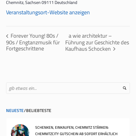
Chemnitz
,
Sachsen
09111
Deutschland
Veranstaltungsort-Website anzeigen
a wie architektur –
Forever Young! 80s /
90s / Engtanzmusik für
Führung zur Geschichte des
Fortgeschrittene
Kaufhaus Schocken
NEUESTE
BELIEBTESTE
SCHENKEN, EINKAUFEN, CHEMNITZ STÄRKEN:
CHEMNITZCITY GUTSCHEIN AB SOFORT ERHÄLTLICH