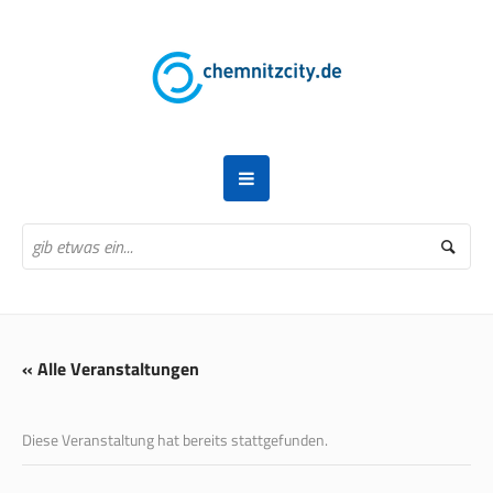
« Alle Veranstaltungen
Diese Veranstaltung hat bereits stattgefunden.