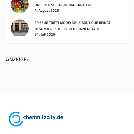
UNSEREN SOCIAL-MEDIA-KANÄLEN!
4. August 2026
FRISEUR TRIFFT MODE: NEUE BOUTIQUE BRINGT
BESONDERE STÜCKE IN DIE INNENSTADT
31. Juli 2026
ANZEIGE: