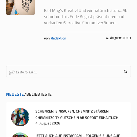
Karl Mag's Kreativ! Und wir natürlich auch... Ab
sofort und bis Ende August präsentieren und
verkaufen 6 kreative Chemnitzer*innen ...
4. August 2019
von
Redaktion
NEUESTE
BELIEBTESTE
SCHENKEN, EINKAUFEN, CHEMNITZ STÄRKEN:
CHEMNITZCITY GUTSCHEIN AB SOFORT ERHÄLTLICH
4. August 2026
JETZT AUCH AUF INSTAGRAM – FOLGEN SIE UNS AUF