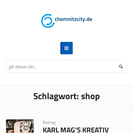
Schlagwort:
shop
Beitrag
KARL MAG’S KREATIV