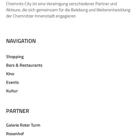
Chemnitz City ist eine Vereinigung verschiedener Partner und
Akteure, die sich gemeinsam für die Belebung und Weiterentwicklung
der Chemnitzer Innenstadt engagieren
NAVIGATION
Shopping
Bars & Restaurants
Kino
Events
Kultur
PARTNER
Galerie Roter Turm
Rosenhof