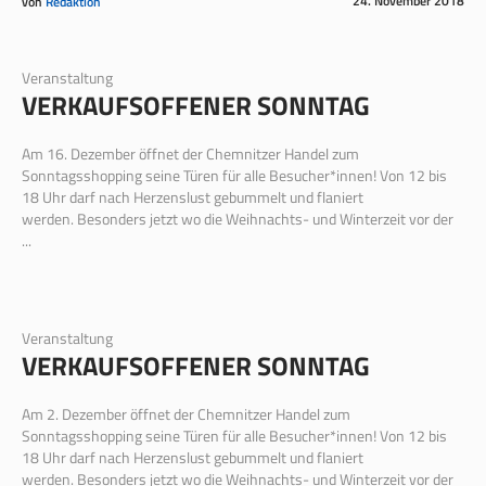
24. November 2018
von
Redaktion
Veranstaltung
VERKAUFSOFFENER SONNTAG
Am 16. Dezember öffnet der Chemnitzer Handel zum
Sonntagsshopping seine Türen für alle Besucher*innen! Von 12 bis
18 Uhr darf nach Herzenslust gebummelt und flaniert
werden. Besonders jetzt wo die Weihnachts- und Winterzeit vor der
...
Veranstaltung
VERKAUFSOFFENER SONNTAG
Am 2. Dezember öffnet der Chemnitzer Handel zum
Sonntagsshopping seine Türen für alle Besucher*innen! Von 12 bis
18 Uhr darf nach Herzenslust gebummelt und flaniert
werden. Besonders jetzt wo die Weihnachts- und Winterzeit vor der