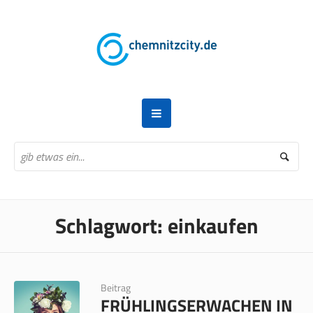
Schlagwort:
einkaufen
Beitrag
FRÜHLINGSERWACHEN IN