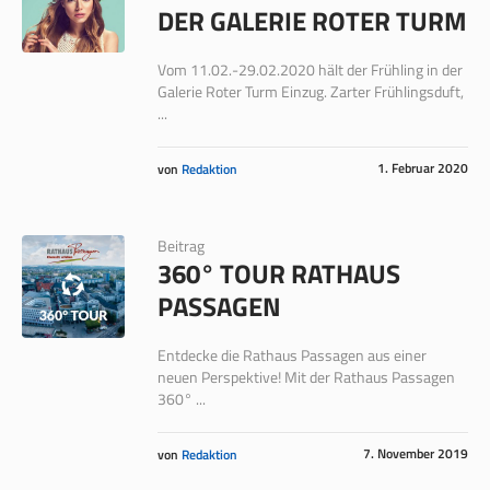
DER GALERIE ROTER TURM
Vom 11.02.-29.02.2020 hält der Frühling in der
Galerie Roter Turm Einzug. Zarter Frühlingsduft,
...
1. Februar 2020
von
Redaktion
Beitrag
360° TOUR RATHAUS
PASSAGEN
Entdecke die Rathaus Passagen aus einer
neuen Perspektive! Mit der Rathaus Passagen
360° ...
7. November 2019
von
Redaktion