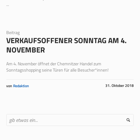
...
Beitrag
VERKAUFSOFFENER SONNTAG AM 4.
NOVEMBER
Am 4. November öffnet der Chemnitzer Handel zum
Sonntagsshopping seine Türen für alle Besucher*innen!
31. Oktober 2018
von
Redaktion