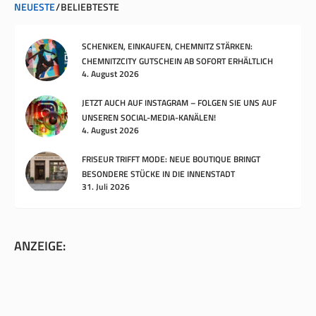
NEUESTE
BELIEBTESTE
SCHENKEN, EINKAUFEN, CHEMNITZ STÄRKEN:
CHEMNITZCITY GUTSCHEIN AB SOFORT ERHÄLTLICH
4. August 2026
JETZT AUCH AUF INSTAGRAM – FOLGEN SIE UNS AUF
UNSEREN SOCIAL-MEDIA-KANÄLEN!
4. August 2026
FRISEUR TRIFFT MODE: NEUE BOUTIQUE BRINGT
BESONDERE STÜCKE IN DIE INNENSTADT
31. Juli 2026
ANZEIGE: