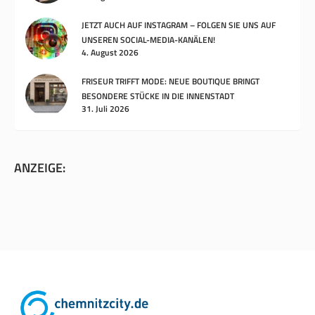
JETZT AUCH AUF INSTAGRAM – FOLGEN SIE UNS AUF
UNSEREN SOCIAL-MEDIA-KANÄLEN!
4. August 2026
FRISEUR TRIFFT MODE: NEUE BOUTIQUE BRINGT
BESONDERE STÜCKE IN DIE INNENSTADT
31. Juli 2026
ANZEIGE: