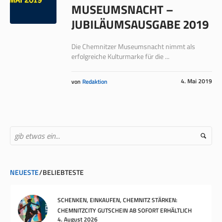
MUSEUMSNACHT –
JUBILÄUMSAUSGABE 2019
Die Chemnitzer Museumsnacht nimmt als
erfolgreiche Kulturmarke für die ...
4. Mai 2019
von
Redaktion
NEUESTE
BELIEBTESTE
SCHENKEN, EINKAUFEN, CHEMNITZ STÄRKEN:
CHEMNITZCITY GUTSCHEIN AB SOFORT ERHÄLTLICH
4. August 2026