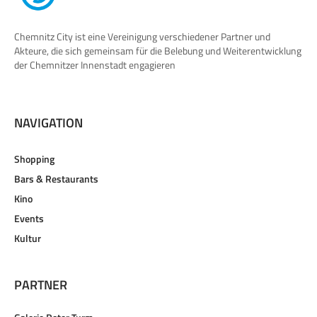
Chemnitz City ist eine Vereinigung verschiedener Partner und
Akteure, die sich gemeinsam für die Belebung und Weiterentwicklung
der Chemnitzer Innenstadt engagieren
NAVIGATION
Shopping
Bars & Restaurants
Kino
Events
Kultur
PARTNER