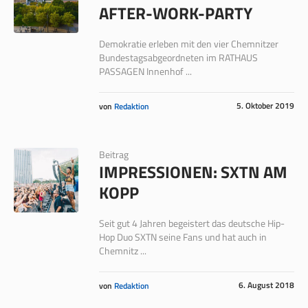
AFTER-WORK-PARTY
Demokratie erleben mit den vier Chemnitzer
Bundestagsabgeordneten im RATHAUS
PASSAGEN Innenhof ...
5. Oktober 2019
von
Redaktion
Beitrag
IMPRESSIONEN: SXTN AM
KOPP
Seit gut 4 Jahren begeistert das deutsche Hip-
Hop Duo SXTN seine Fans und hat auch in
Chemnitz ...
6. August 2018
von
Redaktion