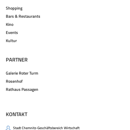
Shopping
Bars & Restaurants
Kino
Events
Kultur
PARTNER
Galerie Roter Turm
Rosenhof
Rathaus Passagen
KONTAKT
Stadt Chemnitz-Geschäftsbereich Wirtschaft