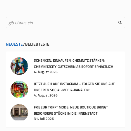
NEUESTE
BELIEBTESTE
SCHENKEN, EINKAUFEN, CHEMNITZ STÄRKEN:
CHEMNITZCITY GUTSCHEIN AB SOFORT ERHÄLTLICH
4. August 2026
JETZT AUCH AUF INSTAGRAM – FOLGEN SIE UNS AUF
UNSEREN SOCIAL-MEDIA-KANÄLEN!
4. August 2026
FRISEUR TRIFFT MODE: NEUE BOUTIQUE BRINGT
BESONDERE STÜCKE IN DIE INNENSTADT
31. Juli 2026