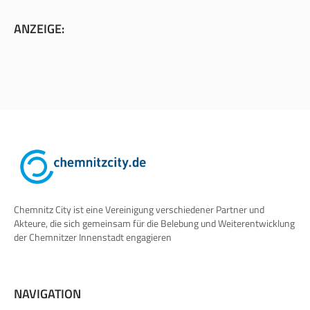
ANZEIGE:
Chemnitz City ist eine Vereinigung verschiedener Partner und
Akteure, die sich gemeinsam für die Belebung und Weiterentwicklung
der Chemnitzer Innenstadt engagieren
NAVIGATION