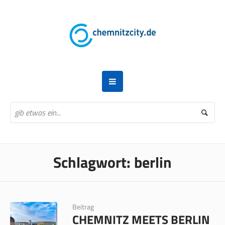
Schlagwort:
berlin
Beitrag
CHEMNITZ MEETS BERLIN