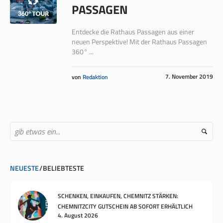
PASSAGEN
Entdecke die Rathaus Passagen aus einer
neuen Perspektive! Mit der Rathaus Passagen
360° ...
7. November 2019
von
Redaktion
NEUESTE
BELIEBTESTE
SCHENKEN, EINKAUFEN, CHEMNITZ STÄRKEN:
CHEMNITZCITY GUTSCHEIN AB SOFORT ERHÄLTLICH
4. August 2026