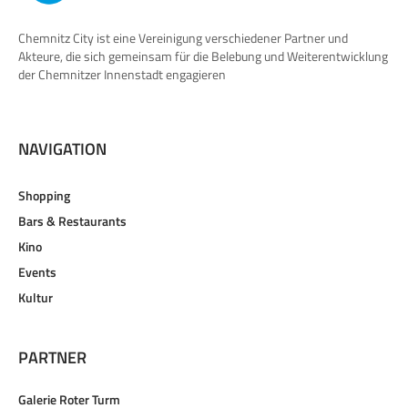
Chemnitz City ist eine Vereinigung verschiedener Partner und
Akteure, die sich gemeinsam für die Belebung und Weiterentwicklung
der Chemnitzer Innenstadt engagieren
NAVIGATION
Shopping
Bars & Restaurants
Kino
Events
Kultur
PARTNER
Galerie Roter Turm