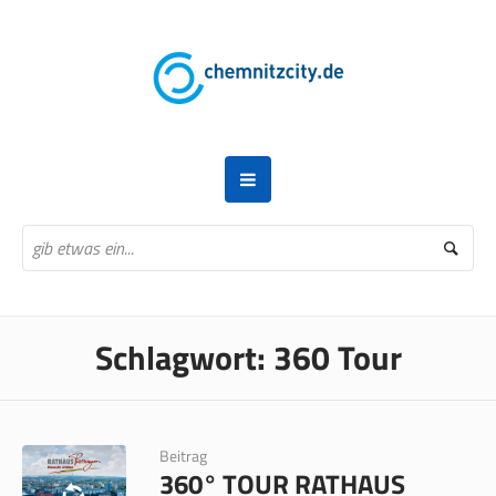
Schlagwort:
360 Tour
Beitrag
360° TOUR RATHAUS