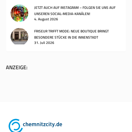
JETZT AUCH AUF INSTAGRAM – FOLGEN SIE UNS AUF
UNSEREN SOCIAL-MEDIA-KANÄLEN!
4. August 2026
FRISEUR TRIFFT MODE: NEUE BOUTIQUE BRINGT
BESONDERE STÜCKE IN DIE INNENSTADT
31. Juli 2026
ANZEIGE: