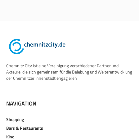
Chemnitz City ist eine Vereinigung verschiedener Partner und
Akteure, die sich gemeinsam für die Belebung und Weiterentwicklung
der Chemnitzer Innenstadt engagieren
NAVIGATION
Shopping
Bars & Restaurants
Kino