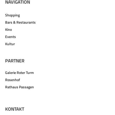
NAVIGATION
Shopping
Bars & Restaurants
Kino
Events
Kultur
PARTNER
Galerie Roter Turm
Rosenhof
Rathaus Passagen
KONTAKT