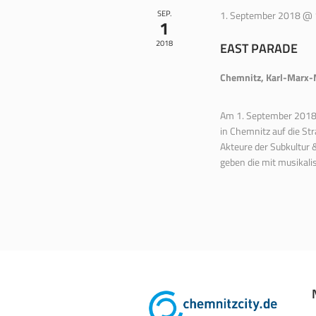
SEP.
1. September 2018 @ 
1
2018
EAST PARADE
Chemnitz, Karl-Mar
Am 1. September 2018 ru
in Chemnitz auf die Str
Akteure der Subkultur 
geben die mit musikalisc