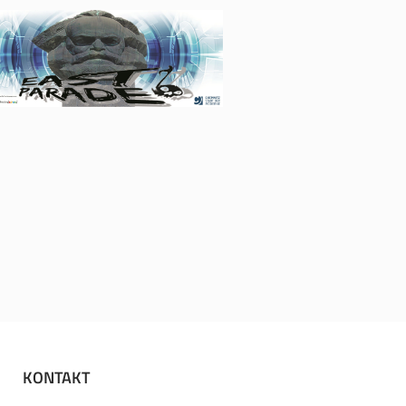
KONTAKT