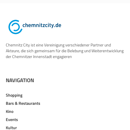
Chemnitz City ist eine Vereinigung verschiedener Partner und
Akteure, die sich gemeinsam für die Belebung und Weiterentwicklung
der Chemnitzer Innenstadt engagieren
NAVIGATION
Shopping
Bars & Restaurants
Kino
Events
Kultur