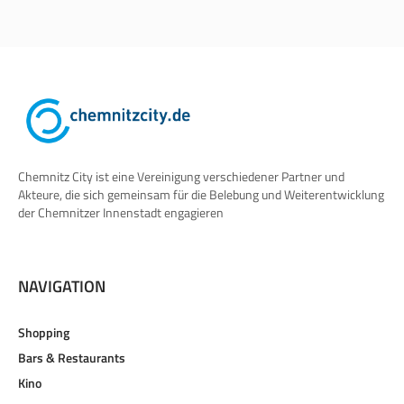
Chemnitz City ist eine Vereinigung verschiedener Partner und
Akteure, die sich gemeinsam für die Belebung und Weiterentwicklung
der Chemnitzer Innenstadt engagieren
NAVIGATION
Shopping
Bars & Restaurants
Kino