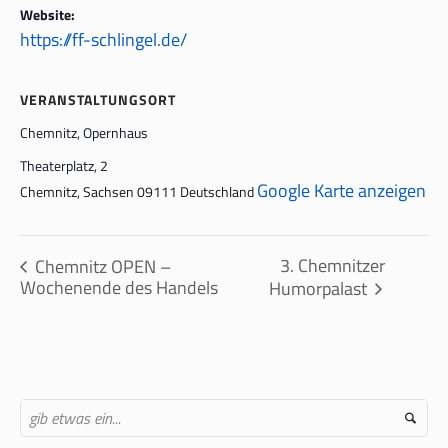
Website:
https://ff-schlingel.de/
VERANSTALTUNGSORT
Chemnitz, Opernhaus
Theaterplatz, 2
Google Karte anzeigen
Chemnitz
,
Sachsen
09111
Deutschland
3. Chemnitzer
Chemnitz OPEN –
Wochenende des Handels
Humorpalast