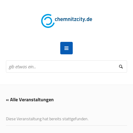
« Alle Veranstaltungen
Diese Veranstaltung hat bereits stattgefunden.