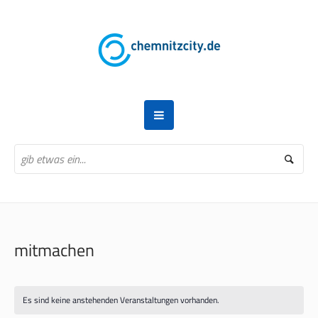
mitmachen
Es sind keine anstehenden Veranstaltungen vorhanden.