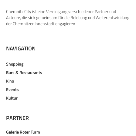
Chemnitz City ist eine Vereinigung verschiedener Partner und
Akteure, die sich gemeinsam für die Belebung und Weiterentwicklung
der Chemnitzer Innenstadt engagieren
NAVIGATION
Shopping
Bars & Restaurants
Kino
Events
Kultur
PARTNER
Galerie Roter Turm