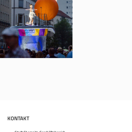
KONTAKT