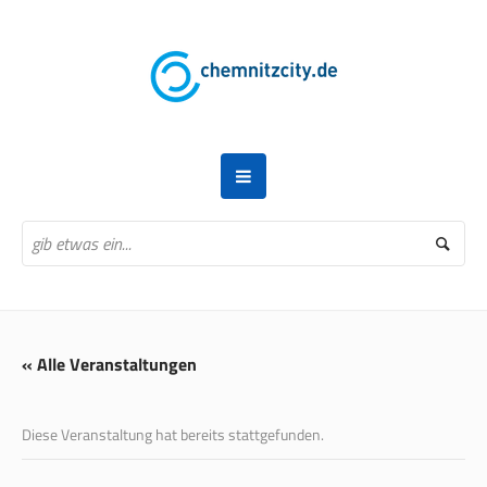
« Alle Veranstaltungen
Diese Veranstaltung hat bereits stattgefunden.