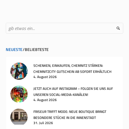
NEUESTE
BELIEBTESTE
SCHENKEN, EINKAUFEN, CHEMNITZ STÄRKEN:
CHEMNITZCITY GUTSCHEIN AB SOFORT ERHÄLTLICH
4. August 2026
JETZT AUCH AUF INSTAGRAM – FOLGEN SIE UNS AUF
UNSEREN SOCIAL-MEDIA-KANÄLEN!
4. August 2026
FRISEUR TRIFFT MODE: NEUE BOUTIQUE BRINGT
BESONDERE STÜCKE IN DIE INNENSTADT
31. Juli 2026