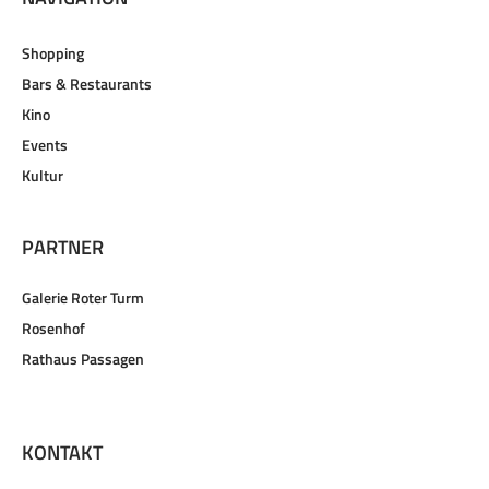
Shopping
Bars & Restaurants
Kino
Events
Kultur
PARTNER
Galerie Roter Turm
Rosenhof
Rathaus Passagen
KONTAKT