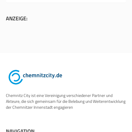
ANZEIGE:
Chemnitz City ist eine Vereinigung verschiedener Partner und
Akteure, die sich gemeinsam für die Belebung und Weiterentwicklung
der Chemnitzer Innenstadt engagieren
NAVIGATION