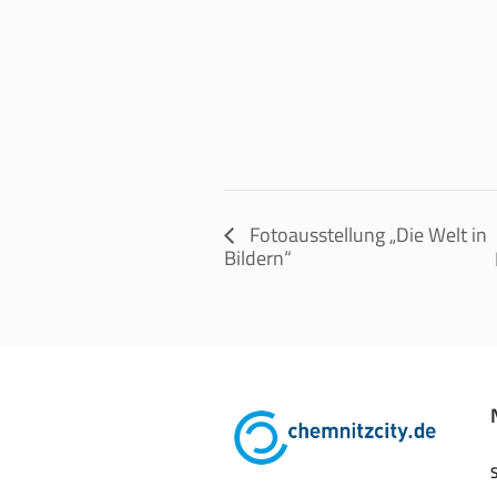
Fotoausstellung „Die Welt in
Bildern“