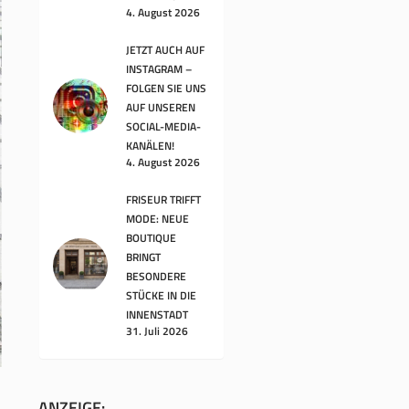
4. August 2026
JETZT AUCH AUF
INSTAGRAM –
FOLGEN SIE UNS
AUF UNSEREN
SOCIAL-MEDIA-
KANÄLEN!
4. August 2026
FRISEUR TRIFFT
MODE: NEUE
BOUTIQUE
BRINGT
BESONDERE
STÜCKE IN DIE
INNENSTADT
31. Juli 2026
ANZEIGE: