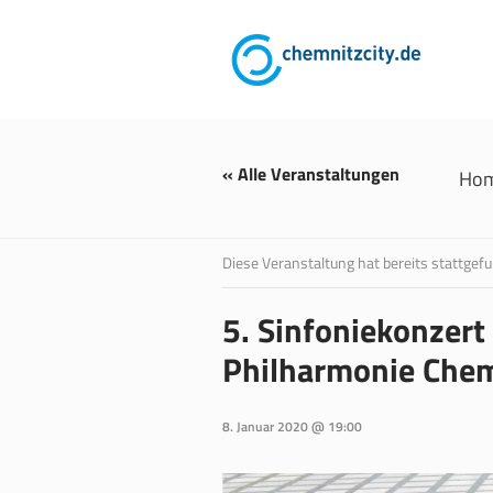
« Alle Veranstaltungen
Ho
Diese Veranstaltung hat bereits stattgef
5. Sinfoniekonzer
Philharmonie Che
8. Januar 2020 @ 19:00