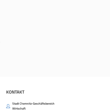
KONTAKT
Stadt Chemnitz-Geschäftsbereich
Wirtschaft