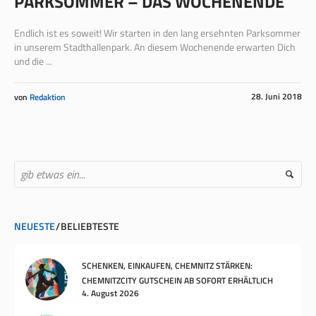
PARKSOMMER – DAS WOCHENENDE
Endlich ist es soweit! Wir starten in den lang ersehnten Parksommer
in unserem Stadthallenpark. An diesem Wochenende erwarten Dich
und die ...
28. Juni 2018
von
Redaktion
NEUESTE
BELIEBTESTE
SCHENKEN, EINKAUFEN, CHEMNITZ STÄRKEN:
CHEMNITZCITY GUTSCHEIN AB SOFORT ERHÄLTLICH
4. August 2026