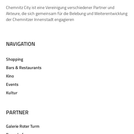
Chemnitz City ist eine Vereinigung verschiedener Partner und
Akteure, die sich gemeinsam für die Belebung und Weiterentwicklung
der Chemnitzer Innenstadt engagieren
NAVIGATION
Shopping
Bars & Restaurants
Kino
Events
Kultur
PARTNER
Galerie Roter Turm