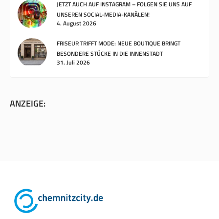
JETZT AUCH AUF INSTAGRAM – FOLGEN SIE UNS AUF
UNSEREN SOCIAL-MEDIA-KANÄLEN!
4. August 2026
FRISEUR TRIFFT MODE: NEUE BOUTIQUE BRINGT
BESONDERE STÜCKE IN DIE INNENSTADT
31. Juli 2026
ANZEIGE: