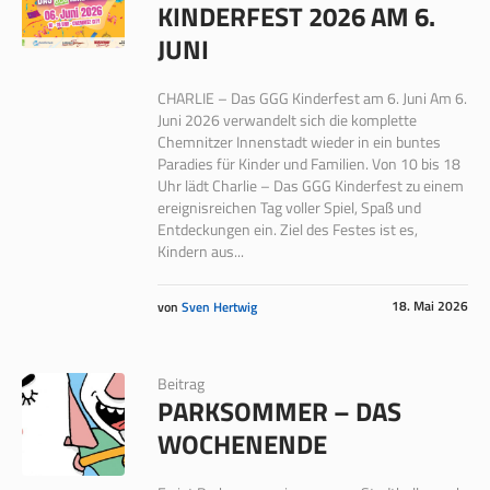
KINDERFEST 2026 AM 6.
JUNI
CHARLIE – Das GGG Kinderfest am 6. Juni Am 6.
Juni 2026 verwandelt sich die komplette
Chemnitzer Innenstadt wieder in ein buntes
Paradies für Kinder und Familien. Von 10 bis 18
Uhr lädt Charlie – Das GGG Kinderfest zu einem
ereignisreichen Tag voller Spiel, Spaß und
Entdeckungen ein. Ziel des Festes ist es,
Kindern aus...
18. Mai 2026
von
Sven Hertwig
Beitrag
PARKSOMMER – DAS
WOCHENENDE