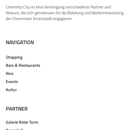
Chemnitz City ist eine Vereinigung verschiedener Partner und
Akteure, die sich gemeinsam für die Belebung und Weiterentwicklung
der Chemnitzer Innenstadt engagieren
NAVIGATION
Shopping
Bars & Restaurants
Kino
Events
Kultur
PARTNER
Galerie Roter Turm