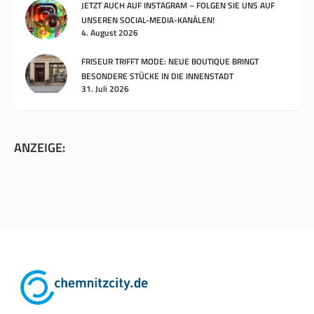
JETZT AUCH AUF INSTAGRAM – FOLGEN SIE UNS AUF
UNSEREN SOCIAL-MEDIA-KANÄLEN!
4. August 2026
FRISEUR TRIFFT MODE: NEUE BOUTIQUE BRINGT
BESONDERE STÜCKE IN DIE INNENSTADT
31. Juli 2026
ANZEIGE: