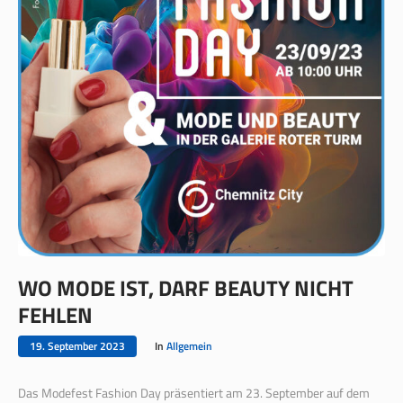
WO MODE IST, DARF BEAUTY NICHT
FEHLEN
19. September 2023
In
Allgemein
Das Modefest Fashion Day präsentiert am 23. September auf dem