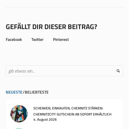
GEFÄLLT DIR DIESER BEITRAG?
Facebook
Twitter
Pinterest
NEUESTE
BELIEBTESTE
SCHENKEN, EINKAUFEN, CHEMNITZ STÄRKEN:
CHEMNITZCITY GUTSCHEIN AB SOFORT ERHÄLTLICH
4. August 2026