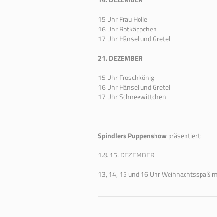
15 Uhr Frau Holle
16 Uhr Rotkäppchen
17 Uhr Hänsel und Gretel
21. DEZEMBER
15 Uhr Froschkönig
16 Uhr Hänsel und Gretel
17 Uhr Schneewittchen
Spindlers Puppenshow
präsentiert:
1.& 15. DEZEMBER
13, 14, 15 und 16 Uhr Weihnachtsspaß m