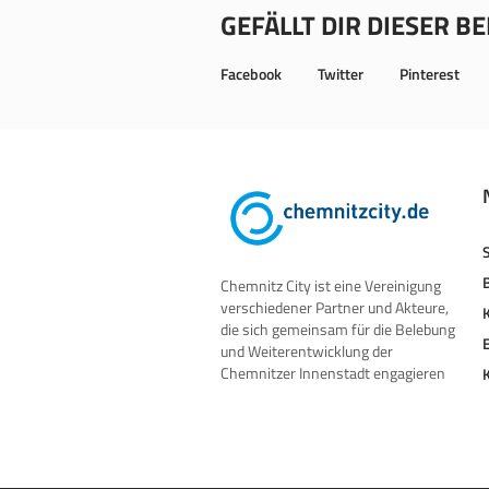
GEFÄLLT DIR DIESER B
Facebook
Twitter
Pinterest
Chemnitz City ist eine Vereinigung
verschiedener Partner und Akteure,
die sich gemeinsam für die Belebung
und Weiterentwicklung der
Chemnitzer Innenstadt engagieren