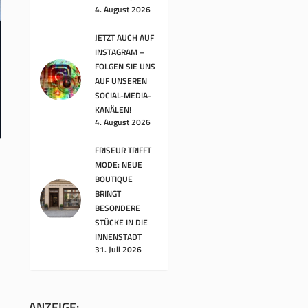
4. August 2026
JETZT AUCH AUF
INSTAGRAM –
FOLGEN SIE UNS
AUF UNSEREN
SOCIAL-MEDIA-
KANÄLEN!
4. August 2026
FRISEUR TRIFFT
MODE: NEUE
BOUTIQUE
BRINGT
BESONDERE
STÜCKE IN DIE
INNENSTADT
31. Juli 2026
ANZEIGE: