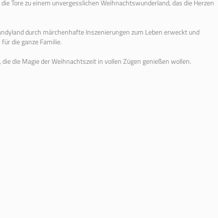
et die Tore zu einem unvergesslichen Weihnachtswunderland, das die Herzen
ndyland durch märchenhafte Inszenierungen zum Leben erweckt und
 für die ganze Familie.
e, die die Magie der Weihnachtszeit in vollen Zügen genießen wollen.