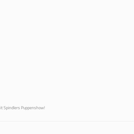
it Spindlers Puppenshow!