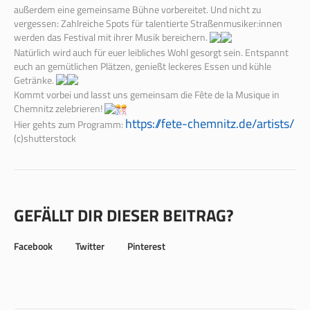
außerdem eine gemeinsame Bühne vorbereitet. Und nicht zu
vergessen: Zahlreiche Spots für talentierte Straßenmusiker:innen
werden das Festival mit ihrer Musik bereichern.
Natürlich wird auch für euer leibliches Wohl gesorgt sein. Entspannt
euch an gemütlichen Plätzen, genießt leckeres Essen und kühle
Getränke.
Kommt vorbei und lasst uns gemeinsam die Fête de la Musique in
Chemnitz zelebrieren!
https://fete-chemnitz.de/artists/
Hier gehts zum Programm:
(c)shutterstock
GEFÄLLT DIR DIESER BEITRAG?
Facebook
Twitter
Pinterest