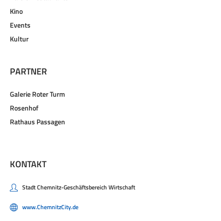
Kino
Events
Kultur
PARTNER
Galerie Roter Turm
Rosenhof
Rathaus Passagen
KONTAKT
Stadt Chemnitz-Geschäftsbereich Wirtschaft
www.ChemnitzCity.de