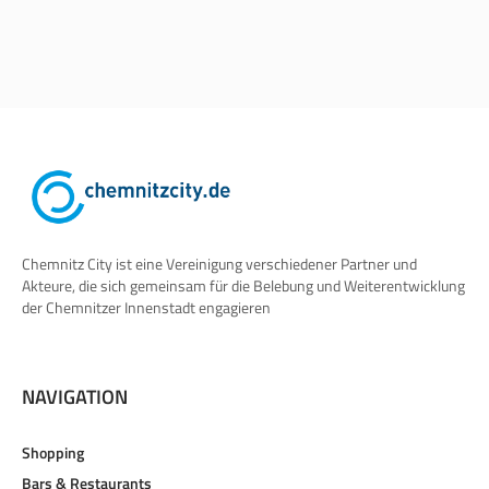
Chemnitz City ist eine Vereinigung verschiedener Partner und
Akteure, die sich gemeinsam für die Belebung und Weiterentwicklung
der Chemnitzer Innenstadt engagieren
NAVIGATION
Shopping
Bars & Restaurants