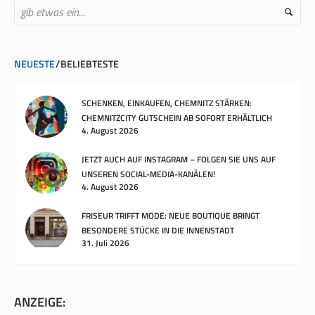
NEUESTE
BELIEBTESTE
SCHENKEN, EINKAUFEN, CHEMNITZ STÄRKEN:
CHEMNITZCITY GUTSCHEIN AB SOFORT ERHÄLTLICH
4. August 2026
JETZT AUCH AUF INSTAGRAM – FOLGEN SIE UNS AUF
UNSEREN SOCIAL-MEDIA-KANÄLEN!
4. August 2026
FRISEUR TRIFFT MODE: NEUE BOUTIQUE BRINGT
BESONDERE STÜCKE IN DIE INNENSTADT
31. Juli 2026
ANZEIGE: