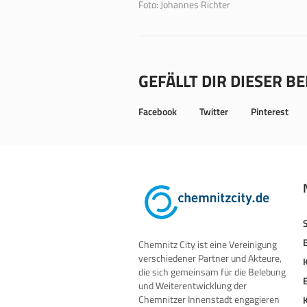
Foto: Johannes Richter
GEFÄLLT DIR DIESER B
Facebook
Twitter
Pinterest
Chemnitz City ist eine Vereinigung
verschiedener Partner und Akteure,
die sich gemeinsam für die Belebung
und Weiterentwicklung der
Chemnitzer Innenstadt engagieren