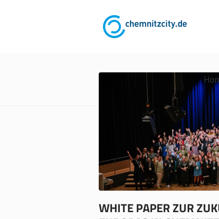
Ho
WHITE PAPER ZUR ZU