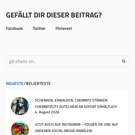
GEFÄLLT DIR DIESER BEITRAG?
Facebook
Twitter
Pinterest
NEUESTE
BELIEBTESTE
SCHENKEN, EINKAUFEN, CHEMNITZ STÄRKEN:
CHEMNITZCITY GUTSCHEIN AB SOFORT ERHÄLTLICH
4. August 2026
JETZT AUCH AUF INSTAGRAM – FOLGEN SIE UNS AUF
UNSEREN SOCIAL-MEDIA-KANÄLEN!