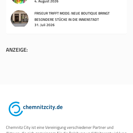
4. August 2026
FRISEUR TRIFFT MODE: NEUE BOUTIQUE BRINGT
BESONDERE STÜCKE IN DIE INNENSTADT
31. Juli 2026
ANZEIGE:
Chemnitz City ist eine Vereinigung verschiedener Partner und