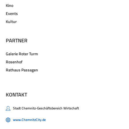
Kino
Events
Kultur
PARTNER
Galerie Roter Turm
Rosenhof
Rathaus Passagen
KONTAKT
Stadt Chemnitz-Geschäftsbereich Wirtschaft
www.ChemnitzCity.de