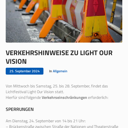
VERKEHRSHINWEISE ZU LIGHT OUR
VISION
25. September 2024
In
Allgemein
Von Mittwoch bis Samstag, 25. bis 28. September, findet das
Lichtfestival Light Our Vision statt.
Hierfür sind folgende
Verkehrseinschränkungen
erforderlich:
SPERRUNGEN
Am Dienstag, 24. September von 14 bis 21 Uhr:
– Brückenstraße zwischen Straße der Nationen und Theaterstraße