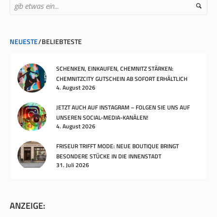
NEUESTE
BELIEBTESTE
SCHENKEN, EINKAUFEN, CHEMNITZ STÄRKEN:
CHEMNITZCITY GUTSCHEIN AB SOFORT ERHÄLTLICH
4. August 2026
JETZT AUCH AUF INSTAGRAM – FOLGEN SIE UNS AUF
UNSEREN SOCIAL-MEDIA-KANÄLEN!
4. August 2026
FRISEUR TRIFFT MODE: NEUE BOUTIQUE BRINGT
BESONDERE STÜCKE IN DIE INNENSTADT
31. Juli 2026
ANZEIGE: