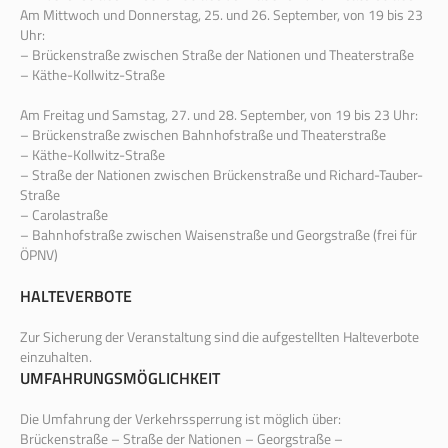
Am Mittwoch und Donnerstag, 25. und 26. September, von 19 bis 23
Uhr:
– Brückenstraße zwischen Straße der Nationen und Theaterstraße
– Käthe-Kollwitz-Straße
Am Freitag und Samstag, 27. und 28. September, von 19 bis 23 Uhr:
– Brückenstraße zwischen Bahnhofstraße und Theaterstraße
– Käthe-Kollwitz-Straße
– Straße der Nationen zwischen Brückenstraße und Richard-Tauber-
Straße
– Carolastraße
– Bahnhofstraße zwischen Waisenstraße und Georgstraße (frei für
ÖPNV)
HALTEVERBOTE
Zur Sicherung der Veranstaltung sind die aufgestellten Halteverbote
einzuhalten.
UMFAHRUNGSMÖGLICHKEIT
Die Umfahrung der Verkehrssperrung ist möglich über:
Brückenstraße – Straße der Nationen – Georgstraße –