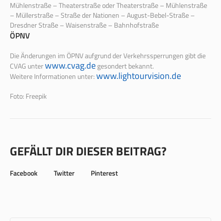
Mühlenstraße – Theaterstraße oder Theaterstraße – Mühlenstraße
– Müllerstraße – Straße der Nationen – August-Bebel-Straße –
Dresdner Straße – Waisenstraße – Bahnhofstraße
ÖPNV
Die Änderungen im ÖPNV aufgrund der Verkehrssperrungen gibt die
www.cvag.de
CVAG unter
gesondert bekannt.
www.lightourvision.de
Weitere Informationen unter:
Foto: Freepik
GEFÄLLT DIR DIESER BEITRAG?
Facebook
Twitter
Pinterest