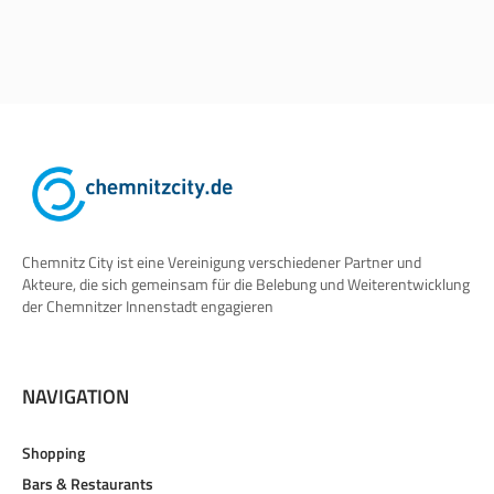
Chemnitz City ist eine Vereinigung verschiedener Partner und
Akteure, die sich gemeinsam für die Belebung und Weiterentwicklung
der Chemnitzer Innenstadt engagieren
NAVIGATION
Shopping
Bars & Restaurants