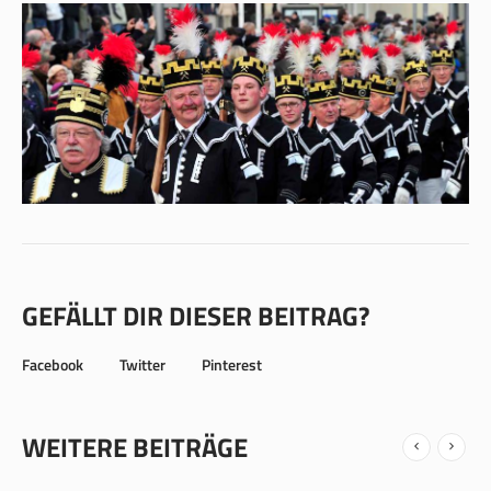
GEFÄLLT DIR DIESER BEITRAG?
Facebook
Twitter
Pinterest
WEITERE BEITRÄGE