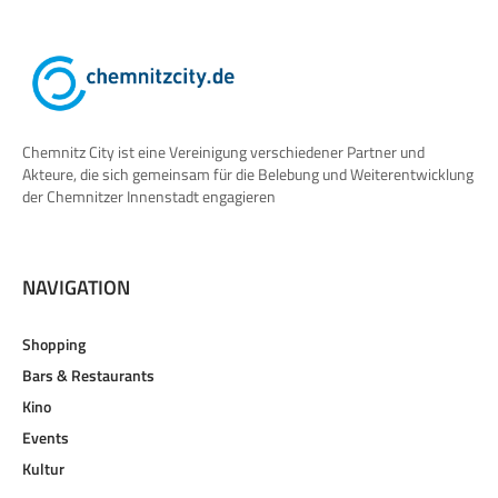
Chemnitz City ist eine Vereinigung verschiedener Partner und
Akteure, die sich gemeinsam für die Belebung und Weiterentwicklung
der Chemnitzer Innenstadt engagieren
NAVIGATION
Shopping
Bars & Restaurants
Kino
Events
Kultur