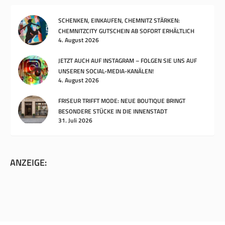
SCHENKEN, EINKAUFEN, CHEMNITZ STÄRKEN:
CHEMNITZCITY GUTSCHEIN AB SOFORT ERHÄLTLICH
4. August 2026
JETZT AUCH AUF INSTAGRAM – FOLGEN SIE UNS AUF
UNSEREN SOCIAL-MEDIA-KANÄLEN!
4. August 2026
FRISEUR TRIFFT MODE: NEUE BOUTIQUE BRINGT
BESONDERE STÜCKE IN DIE INNENSTADT
31. Juli 2026
ANZEIGE: