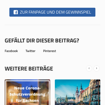
ZUR FANPAGE UND DEM GEWINNSPIEL
GEFÄLLT DIR DIESER BEITRAG?
Facebook
Twitter
Pinterest
WEITERE BEITRÄGE