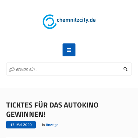
TICKTES FÜR DAS AUTOKINO
GEWINNEN!
13. Mai 2020
In
Anzeige