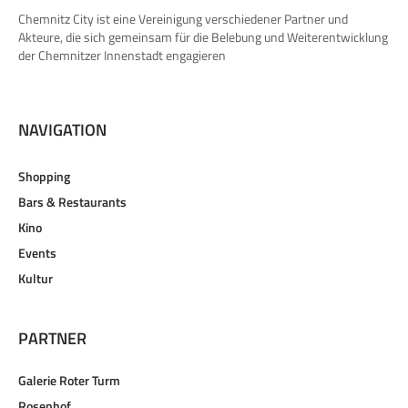
Chemnitz City ist eine Vereinigung verschiedener Partner und
Akteure, die sich gemeinsam für die Belebung und Weiterentwicklung
der Chemnitzer Innenstadt engagieren
NAVIGATION
Shopping
Bars & Restaurants
Kino
Events
Kultur
PARTNER
Galerie Roter Turm