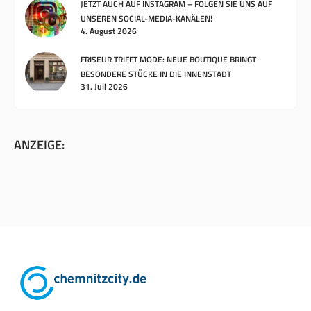
JETZT AUCH AUF INSTAGRAM – FOLGEN SIE UNS AUF
UNSEREN SOCIAL-MEDIA-KANÄLEN!
4. August 2026
FRISEUR TRIFFT MODE: NEUE BOUTIQUE BRINGT
BESONDERE STÜCKE IN DIE INNENSTADT
31. Juli 2026
ANZEIGE: