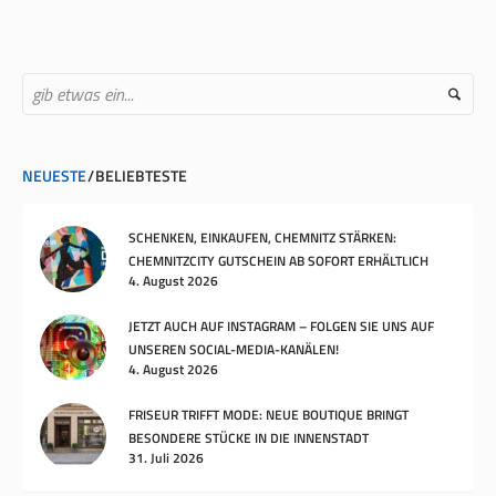
NEUESTE
BELIEBTESTE
SCHENKEN, EINKAUFEN, CHEMNITZ STÄRKEN:
CHEMNITZCITY GUTSCHEIN AB SOFORT ERHÄLTLICH
4. August 2026
JETZT AUCH AUF INSTAGRAM – FOLGEN SIE UNS AUF
UNSEREN SOCIAL-MEDIA-KANÄLEN!
4. August 2026
FRISEUR TRIFFT MODE: NEUE BOUTIQUE BRINGT
BESONDERE STÜCKE IN DIE INNENSTADT
31. Juli 2026