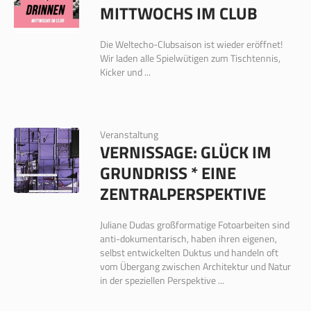
MITTWOCHS IM CLUB
Die Weltecho-Clubsaison ist wieder eröffnet!
Wir laden alle Spielwütigen zum Tischtennis,
Kicker und ...
Veranstaltung
VERNISSAGE: GLÜCK IM
GRUNDRISS * EINE
ZENTRALPERSPEKTIVE
Juliane Dudas großformatige Fotoarbeiten sind
anti-dokumentarisch, haben ihren eigenen,
selbst entwickelten Duktus und handeln oft
vom Übergang zwischen Architektur und Natur
in der speziellen Perspektive ...