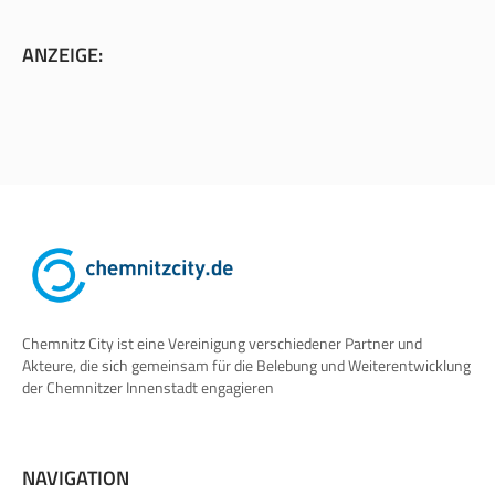
ANZEIGE:
Chemnitz City ist eine Vereinigung verschiedener Partner und
Akteure, die sich gemeinsam für die Belebung und Weiterentwicklung
der Chemnitzer Innenstadt engagieren
NAVIGATION