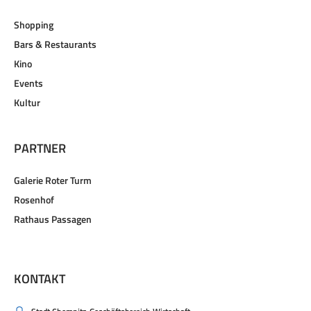
Shopping
Bars & Restaurants
Kino
Events
Kultur
PARTNER
Galerie Roter Turm
Rosenhof
Rathaus Passagen
KONTAKT