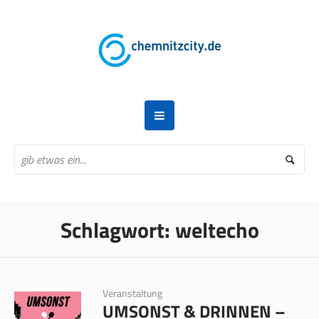
Schlagwort:
weltecho
Veranstaltung
UMSONST & DRINNEN –