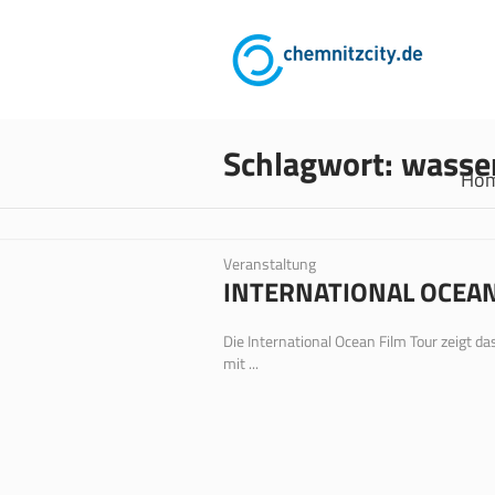
Schlagwort:
wasse
Ho
Veranstaltung
INTERNATIONAL OCEAN
Die International Ocean Film Tour zeigt 
mit ...