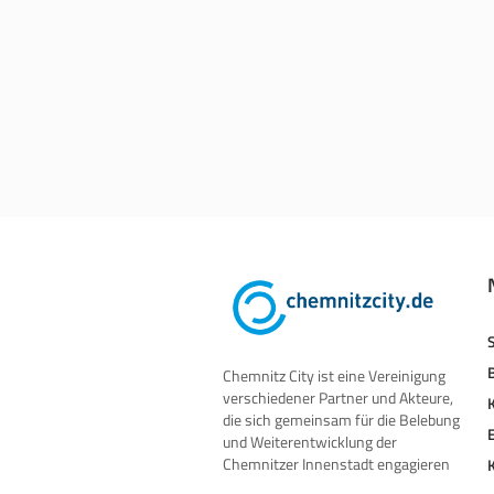
Chemnitz City ist eine Vereinigung
verschiedener Partner und Akteure,
die sich gemeinsam für die Belebung
und Weiterentwicklung der
Chemnitzer Innenstadt engagieren