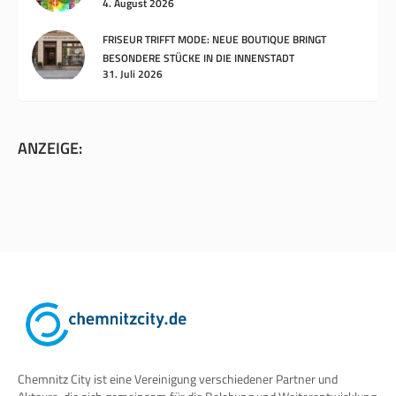
4. August 2026
FRISEUR TRIFFT MODE: NEUE BOUTIQUE BRINGT
BESONDERE STÜCKE IN DIE INNENSTADT
31. Juli 2026
ANZEIGE:
Chemnitz City ist eine Vereinigung verschiedener Partner und