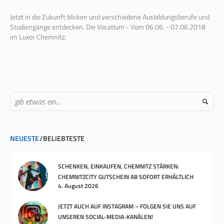
Jetzt in die Zukunft blicken und verschiedene Ausbildungsberufe und
Studiengänge entdecken. Die Vocatium - Vom 06.06. - 07.06.2018
im Luxor Chemnitz.
NEUESTE
BELIEBTESTE
SCHENKEN, EINKAUFEN, CHEMNITZ STÄRKEN:
CHEMNITZCITY GUTSCHEIN AB SOFORT ERHÄLTLICH
4. August 2026
JETZT AUCH AUF INSTAGRAM – FOLGEN SIE UNS AUF
UNSEREN SOCIAL-MEDIA-KANÄLEN!