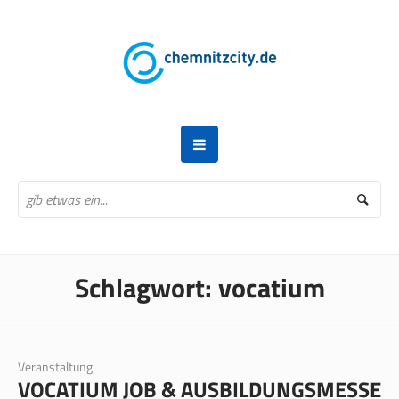
Schlagwort:
vocatium
Veranstaltung
VOCATIUM JOB & AUSBILDUNGSMESSE