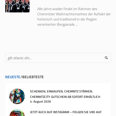
Alle Jahre wieder findet im Rahmen des
Chemnitzer Weihnachtsmarktes der Auftakt der
historisch und traditionell in der Region
verankerten Bergparade ...
NEUESTE
BELIEBTESTE
SCHENKEN, EINKAUFEN, CHEMNITZ STÄRKEN:
CHEMNITZCITY GUTSCHEIN AB SOFORT ERHÄLTLICH
4. August 2026
JETZT AUCH AUF INSTAGRAM – FOLGEN SIE UNS AUF