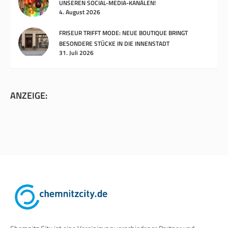
UNSEREN SOCIAL-MEDIA-KANÄLEN!
4. August 2026
FRISEUR TRIFFT MODE: NEUE BOUTIQUE BRINGT
BESONDERE STÜCKE IN DIE INNENSTADT
31. Juli 2026
ANZEIGE: