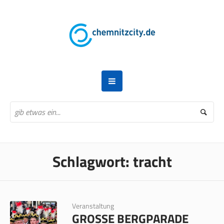
Schlagwort:
tracht
Veranstaltung
GROSSE BERGPARADE