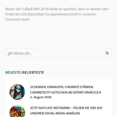
Neben der Fußball WM 2018 bleibt es sportlich, denn in diesem Jahr
findet die U20 Basketball-Europameisterschaft in unserem
Chemnitz statt!
NEUESTE
BELIEBTESTE
SCHENKEN, EINKAUFEN, CHEMNITZ STÄRKEN:
CHEMNITZCITY GUTSCHEIN AB SOFORT ERHÄLTLICH
4. August 2026
JETZT AUCH AUF INSTAGRAM – FOLGEN SIE UNS AUF
UNSEREN SOCIAL-MEDIA-KANÄLEN!