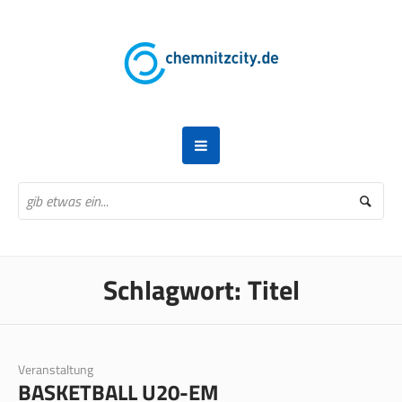
Schlagwort:
Titel
Veranstaltung
BASKETBALL U20-EM