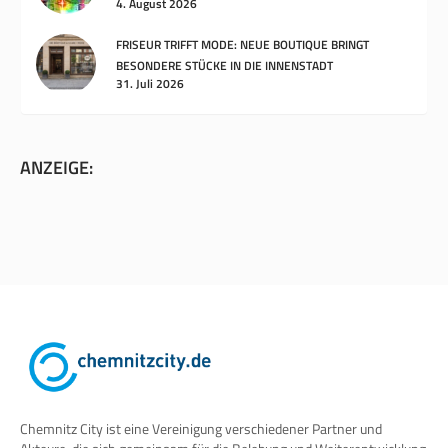
4. August 2026
FRISEUR TRIFFT MODE: NEUE BOUTIQUE BRINGT
BESONDERE STÜCKE IN DIE INNENSTADT
31. Juli 2026
ANZEIGE:
Chemnitz City ist eine Vereinigung verschiedener Partner und