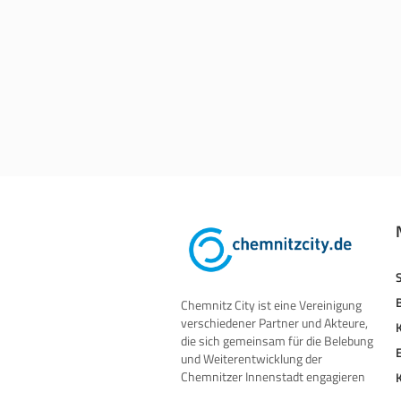
Chemnitz City ist eine Vereinigung
verschiedener Partner und Akteure,
die sich gemeinsam für die Belebung
und Weiterentwicklung der
Chemnitzer Innenstadt engagieren